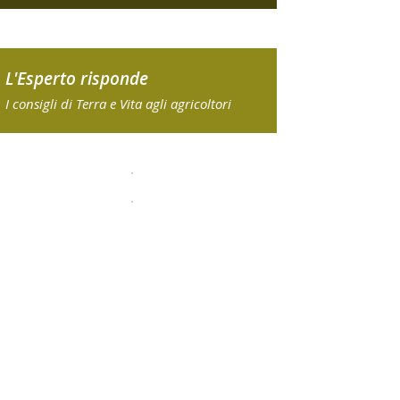
L'Esperto risponde
I consigli di Terra e Vita agli agricoltori