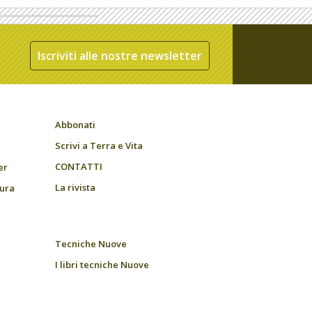
Iscriviti alle nostre newsletter
Abbonati
Scrivi a Terra e Vita
CONTATTI
er
La rivista
tura
Tecniche Nuove
I libri tecniche Nuove