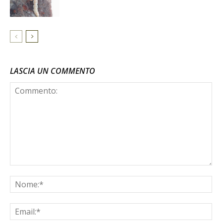
LASCIA UN COMMENTO