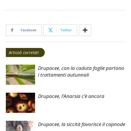
Facebook
Twitter
Articoli correlati
Drupacee, con la caduta foglie partono
i trattamenti autunnali
Drupacee, l’Anarsia c’è ancora
Drupacee, la siccità favorisce il capnode