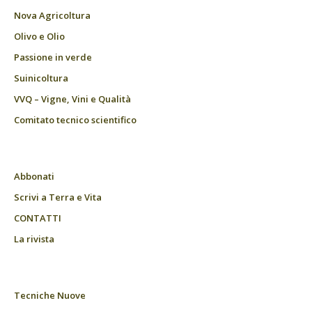
Nova Agricoltura
Olivo e Olio
Passione in verde
Suinicoltura
VVQ – Vigne, Vini e Qualità
Comitato tecnico scientifico
Abbonati
Scrivi a Terra e Vita
CONTATTI
La rivista
Tecniche Nuove