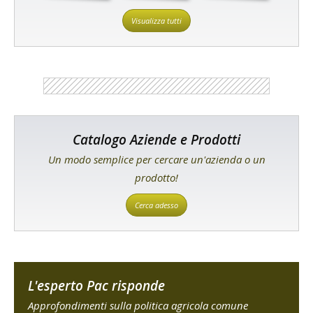
Visualizza tutti
Catalogo Aziende e Prodotti
Un modo semplice per cercare un'azienda o un
prodotto!
Cerca adesso
L'esperto Pac risponde
Approfondimenti sulla politica agricola comune