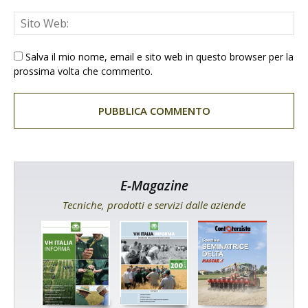
Salva il mio nome, email e sito web in questo browser per la
prossima volta che commento.
E-Magazine
Tecniche, prodotti e servizi dalle aziende