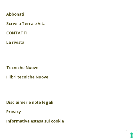
Abbonati
Scrivi a Terra e Vita
CONTATTI
La rivista
Tecniche Nuove
I libri tecniche Nuove
Disclaimer e note legali
Privacy
Informativa estesa sui cookie