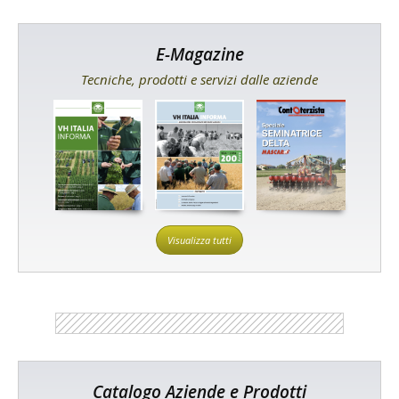
E-Magazine
Tecniche, prodotti e servizi dalle aziende
Visualizza tutti
Catalogo Aziende e Prodotti