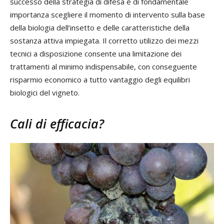
successo della strategia di difesa è di fondamentale
importanza scegliere il momento di intervento sulla base
della biologia dell’insetto e delle caratteristiche della
sostanza attiva impiegata. Il corretto utilizzo dei mezzi
tecnici a disposizione consente una limitazione dei
trattamenti al minimo indispensabile, con conseguente
risparmio economico a tutto vantaggio degli equilibri
biologici del vigneto.
Cali di efficacia?