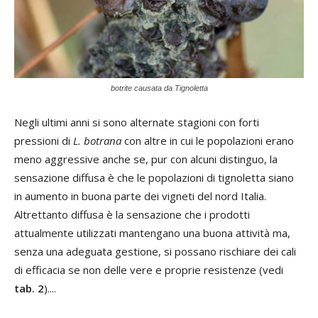
botrite causata da Tignoletta
Negli ultimi anni si sono alternate stagioni con forti
pressioni di
L. botrana
con altre in cui le popolazioni erano
meno aggressive anche se, pur con alcuni distinguo, la
sensazione diffusa è che le popolazioni di tignoletta siano
in aumento in buona parte dei vigneti del nord Italia.
Altrettanto diffusa è la sensazione che i prodotti
attualmente utilizzati mantengano una buona attività ma,
senza una adeguata gestione, si possano rischiare dei cali
di efficacia se non delle vere e proprie resistenze (vedi
tab. 2
)....