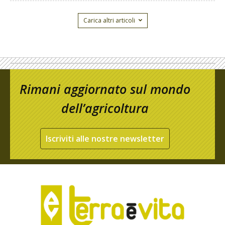
Carica altri articoli
Rimani aggiornato sul mondo
dell’agricoltura
Iscriviti alle nostre newsletter