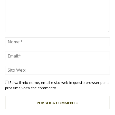
Salva il mio nome, email e sito web in questo browser per la
prossima volta che commento.