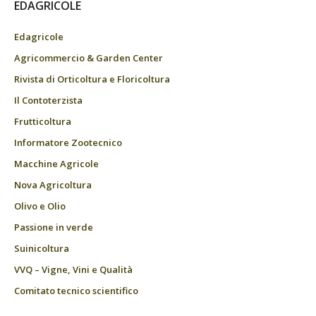
EDAGRICOLE
Edagricole
Agricommercio & Garden Center
Rivista di Orticoltura e Floricoltura
Il Contoterzista
Frutticoltura
Informatore Zootecnico
Macchine Agricole
Nova Agricoltura
Olivo e Olio
Passione in verde
Suinicoltura
VVQ – Vigne, Vini e Qualità
Comitato tecnico scientifico