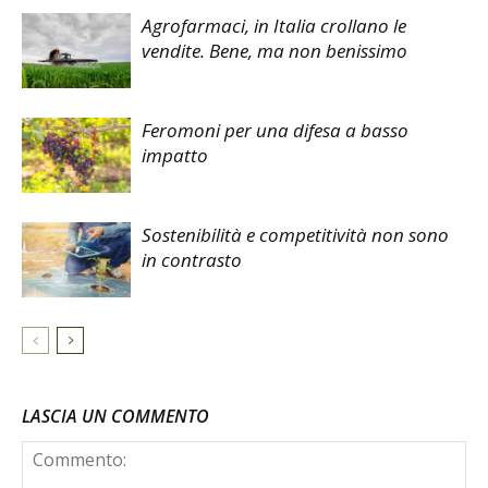
Agrofarmaci, in Italia crollano le
vendite. Bene, ma non benissimo
Feromoni per una difesa a basso
impatto
Sostenibilità e competitività non sono
in contrasto
LASCIA UN COMMENTO