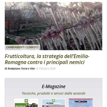
CAMBIAMENTI CLIMATICI
Frutticoltura, la strategia dell’Emilia-
Romagna contro i principali nemici
Di
Redazione Terra e Vita
13 Ottobre 2020
E-Magazine
Tecniche, prodotti e servizi dalle aziende