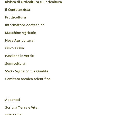
Rivista di Orticoltura e Floricoltura
Il Contoterzista
Frutticoltura
Informatore Zootecnico
Macchine Agricole
Nova Agricoltura
Olivo e Olio
Passione in verde
Suinicoltura
VVQ – Vigne, Vini e Qualità
Comitato tecnico scientifico
Abbonati
Scrivi a Terra e Vita