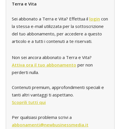
Terra e Vita
Sei abbonato a Terra e Vita? Effettua il
login
con
la stessa e-mail utilizzata per la sottoscrizione
del tuo abbonamento, per accedere a questo
articolo e a tutti i contenuti a te riservati.
Non sei ancora abbonato a Terra e Vita?
Attiva ora il tuo abbonamento
per non
perderti nulla.
Contenuti premium, approfondimenti speciali e
tanti altri vantaggi ti aspettano.
Scoprili tutti qui
Per qualsiasi problema scrivi a
abbonamenti@newbusinessmedia.it