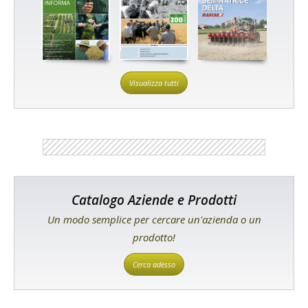
Visualizza tutti
Catalogo Aziende e Prodotti
Un modo semplice per cercare un'azienda o un
prodotto!
Cerca adesso