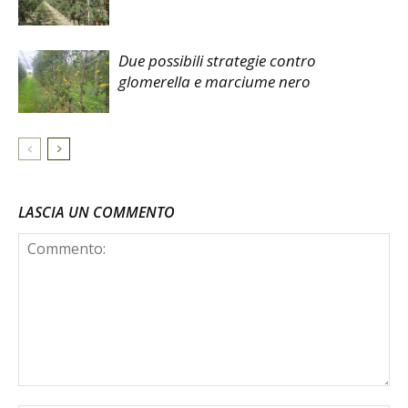
Due possibili strategie contro
glomerella e marciume nero
LASCIA UN COMMENTO