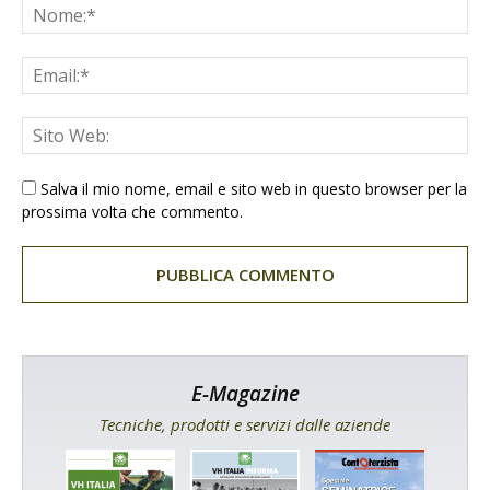
Salva il mio nome, email e sito web in questo browser per la
prossima volta che commento.
E-Magazine
Tecniche, prodotti e servizi dalle aziende