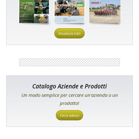
Visualizza tutti
Catalogo Aziende e Prodotti
Un modo semplice per cercare un'azienda o un
prodotto!
Cerca adesso