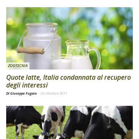
ZOOTECNIA
Quote latte, Italia condannata al recupero
degli interessi
Di Giuseppe Fugaro
-
26 Ottobre 2017