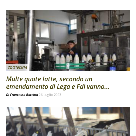
ZOOTECNIA
Multe quote latte, secondo un
emendamento di Lega e FdI vanno...
Di
Francesca Baccino
26 Luglio 2023