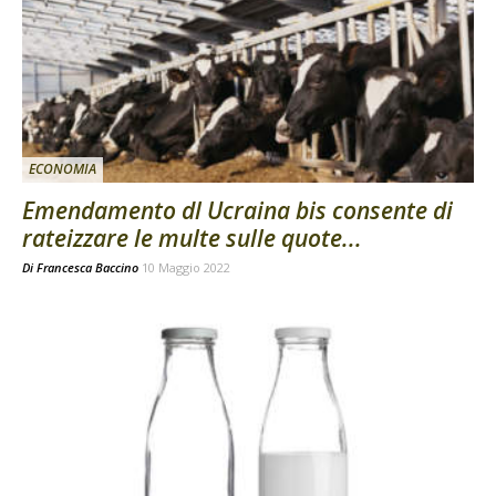
ECONOMIA
Emendamento dl Ucraina bis consente di
rateizzare le multe sulle quote...
Di
Francesca Baccino
10 Maggio 2022