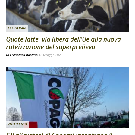
ECONOMIA
Quote latte, via libera dell’Ue alla nuova
rateizzazione del superprelievo
Di
Francesca Baccino
12 Maggio 2023
ZOOTECNIA