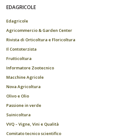
EDAGRICOLE
Edagricole
Agricommercio & Garden Center
Rivista di Orticoltura e Floricoltura
Il Contoterzista
Frutticoltura
Informatore Zootecnico
Macchine Agricole
Nova Agricoltura
Olivo e Olio
Passione in verde
Suinicoltura
VVQ – Vigne, Vini e Qualità
Comitato tecnico scientifico