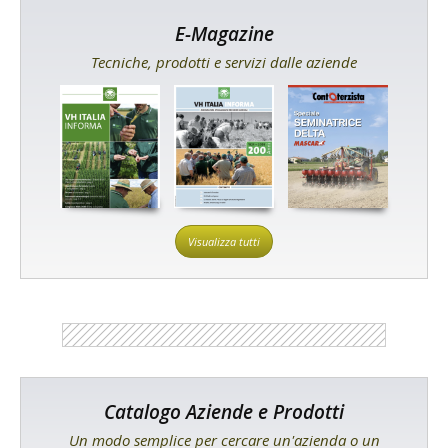
E-Magazine
Tecniche, prodotti e servizi dalle aziende
Visualizza tutti
Catalogo Aziende e Prodotti
Un modo semplice per cercare un'azienda o un