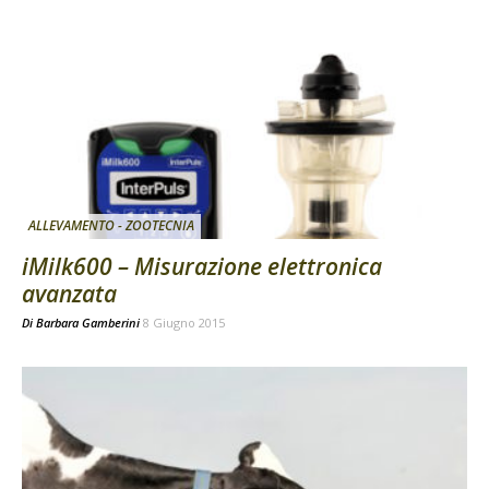
ALLEVAMENTO - ZOOTECNIA
iMilk600 – Misurazione elettronica
avanzata
Di
Barbara Gamberini
8 Giugno 2015