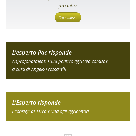
prodotto!
Cerca adesso
L'esperto Pac risponde
Approfondimenti sulla politica agricola comune
a cura di Angelo Frascarelli
L'Esperto risponde
I consigli di Terra e Vita agli agricoltori