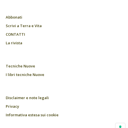
Abbonati
Scrivi a Terra e Vita
CONTATTI
La rivista
Tecniche Nuove
I libri tecniche Nuove
Disclaimer e note legali
Privacy
Informativa estesa sui cookie