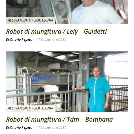
ALLEVAMENTO - ZOOTECNIA
Robot di mungitura / Lely – Guidetti
Di Ottavio Repetti
-
17 Settembre 2015
ALLEVAMENTO - ZOOTECNIA
Robot di mungitura / Tdm – Bombana
Di Ottavio Repetti
-
17 Settembre 2015