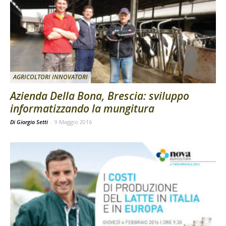
AGRICOLTORI INNOVATORI
Azienda Della Bona, Brescia: sviluppo
informatizzando la mungitura
Di Giorgio Setti
-
9 Maggio 2016