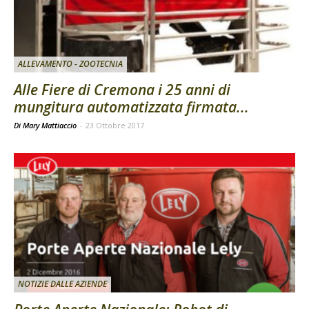
ALLEVAMENTO - ZOOTECNIA
Alle Fiere di Cremona i 25 anni di
mungitura automatizzata firmata...
Di Mary Mattiaccio
-
23 Ottobre 2017
NOTIZIE DALLE AZIENDE