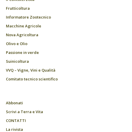
Frutticoltura
Informatore Zootecnico
Macchine Agricole
Nova Agricoltura
Olivo e Olio
Passione in verde
Suinicoltura
VVQ – Vigne, Vini e Qualità
Comitato tecnico scientifico
Abbonati
Scrivi a Terra e Vita
CONTATTI
La rivista