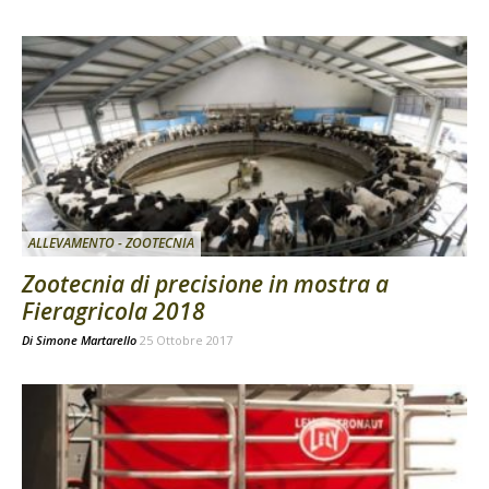
ALLEVAMENTO - ZOOTECNIA
Zootecnia di precisione in mostra a
Fieragricola 2018
Di
Simone Martarello
25 Ottobre 2017