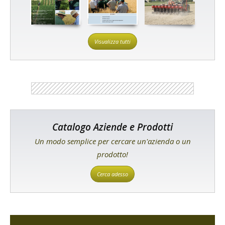
Visualizza tutti
Catalogo Aziende e Prodotti
Un modo semplice per cercare un'azienda o un
prodotto!
Cerca adesso