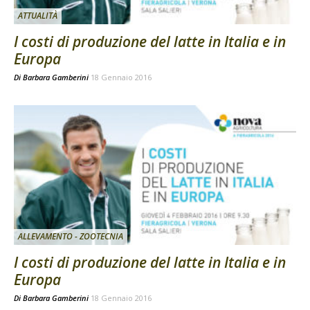
ATTUALITÀ
I costi di produzione del latte in Italia e in
Europa
Di
Barbara Gamberini
18 Gennaio 2016
ALLEVAMENTO - ZOOTECNIA
I costi di produzione del latte in Italia e in
Europa
Di
Barbara Gamberini
18 Gennaio 2016