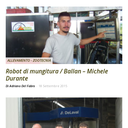
ALLEVAMENTO - ZOOTECNIA
Robot di mungitura / Ballan – Michele
Durante
Di Adriano Del Fabro
-
18 Settembre 2015