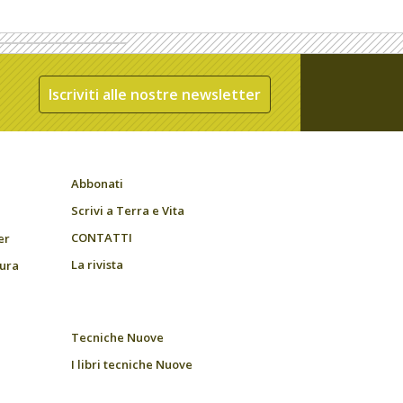
Iscriviti alle nostre newsletter
Abbonati
Scrivi a Terra e Vita
CONTATTI
er
La rivista
tura
Tecniche Nuove
I libri tecniche Nuove