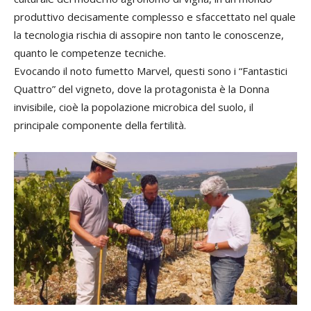
produttivo decisamente complesso e sfaccettato nel quale
la tecnologia rischia di assopire non tanto le conoscenze,
quanto le competenze tecniche.
Evocando il noto fumetto Marvel, questi sono i “Fantastici
Quattro” del vigneto, dove la protagonista è la Donna
invisibile, cioè la popolazione microbica del suolo, il
principale componente della fertilità.