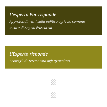
L'esperto Pac risponde
Approfondimenti sulla politica agricola comune
a cura di Angelo Frascarelli
L'Esperto risponde
I consigli di Terra e Vita agli agricoltori