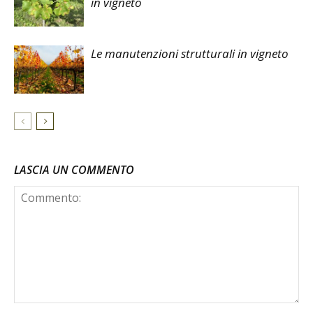
in vigneto
Le manutenzioni strutturali in vigneto
LASCIA UN COMMENTO