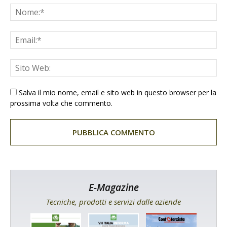
Salva il mio nome, email e sito web in questo browser per la
prossima volta che commento.
E-Magazine
Tecniche, prodotti e servizi dalle aziende