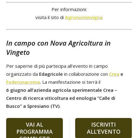
Per informazioni:
visita il sito di
Agronominvigna
In campo con Nova Agricoltura in
Vingeto
Per saperne di più partecipa all’evento in campo
organizzato da
Edagricole
in collaborazione con
Crea
e
Federunacoma
.
La manifestazione si terrà il
6 giugno
all’azienda agricola sperimentale Crea –
Centro di ricerca viticoltura ed enologia “Calle di
Busco” a Spresiano (TV)
.
VAI AL
ISCRIVITI
PROGRAMMA
ALL’EVENTO