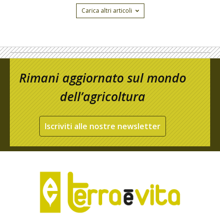
Carica altri articoli
Rimani aggiornato sul mondo
dell’agricoltura
Iscriviti alle nostre newsletter