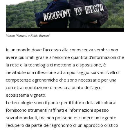
Marco Pierucci e Fabio Burroni
In un mondo dove l’accesso alla conoscenza sembra non
avere più limiti grazie all’enorme quantità d’informazioni che
la rete e la tecnologia ci mettono a disposizione, è
inevitabile una riflessione ad ampio raggio sui vari livelli di
competenze agronomiche che sono necessarie per una
corretta modulazione o messa a punto dell’agro-
ecosistema vigneto.
Le tecnologie sono il ponte per il futuro della viticoltura:
forniscono strumenti raffinati e informazioni spesso
sovrabbondanti, ma non possono escludere un urgente
recupero da parte dell’agronomo di un approccio olistico