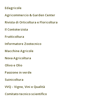
Edagricole
Agricommercio & Garden Center
Rivista di Orticoltura e Floricoltura
Il Contoterzista
Frutticoltura
Informatore Zootecnico
Macchine Agricole
Nova Agricoltura
Olivo e Olio
Passione in verde
Suinicoltura
VVQ – Vigne, Vini e Qualità
Comitato tecnico scientifico