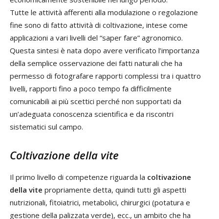
Tutte le attività afferenti alla modulazione o regolazione
fine sono di fatto attività di coltivazione, intese come
applicazioni a vari livelli del “saper fare” agronomico.
Questa sintesi è nata dopo avere verificato l’importanza
della semplice osservazione dei fatti naturali che ha
permesso di fotografare rapporti complessi tra i quattro
livelli, rapporti fino a poco tempo fa difficilmente
comunicabili ai più scettici perché non supportati da
un’adeguata conoscenza scientifica e da riscontri
sistematici sul campo.
Coltivazione della vite
Il primo livello di competenze riguarda la
coltivazione
della vite
propriamente detta, quindi tutti gli aspetti
nutrizionali, fitoiatrici, metabolici, chirurgici (potatura e
gestione della palizzata verde), ecc., un ambito che ha