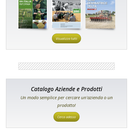
Visualizza tutti
Catalogo Aziende e Prodotti
Un modo semplice per cercare un'azienda o un
prodotto!
Cerca adesso