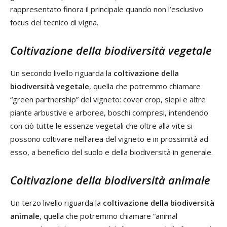
rappresentato finora il principale quando non l’esclusivo
focus del tecnico di vigna.
Coltivazione della biodiversità vegetale
Un secondo livello riguarda la
coltivazione della
biodiversità vegetale
, quella che potremmo chiamare
“green partnership” del vigneto: cover crop, siepi e altre
piante arbustive e arboree, boschi compresi, intendendo
con ciò tutte le essenze vegetali che oltre alla vite si
possono coltivare nell’area del vigneto e in prossimità ad
esso, a beneficio del suolo e della biodiversità in generale.
Coltivazione della biodiversità animale
Un terzo livello riguarda la
coltivazione della biodiversità
animale
, quella che potremmo chiamare “animal