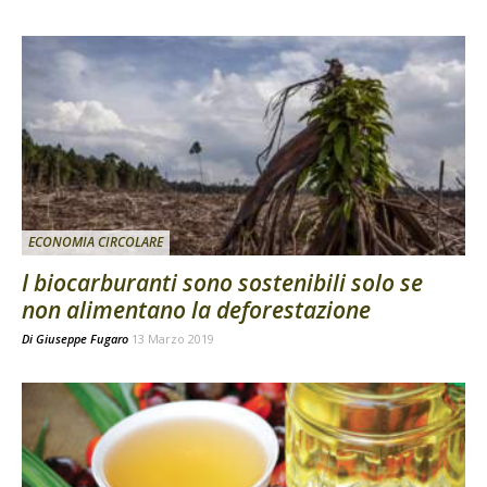
ECONOMIA CIRCOLARE
I biocarburanti sono sostenibili solo se
non alimentano la deforestazione
Di
Giuseppe Fugaro
13 Marzo 2019