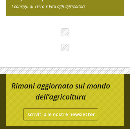
I consigli di Terra e Vita agli agricoltori
Rimani aggiornato sul mondo
dell’agricoltura
Iscriviti alle nostre newsletter