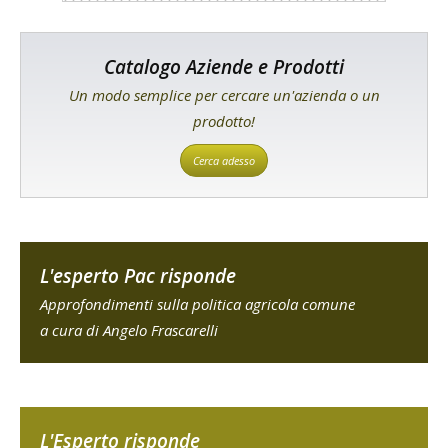
Catalogo Aziende e Prodotti
Un modo semplice per cercare un'azienda o un
prodotto!
Cerca adesso
L'esperto Pac risponde
Approfondimenti sulla politica agricola comune
a cura di Angelo Frascarelli
L'Esperto risponde