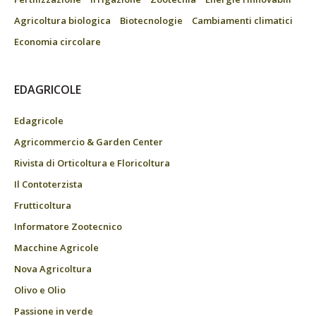
Agricoltura biologica
Biotecnologie
Cambiamenti climatici
Economia circolare
EDAGRICOLE
Edagricole
Agricommercio & Garden Center
Rivista di Orticoltura e Floricoltura
Il Contoterzista
Frutticoltura
Informatore Zootecnico
Macchine Agricole
Nova Agricoltura
Olivo e Olio
Passione in verde