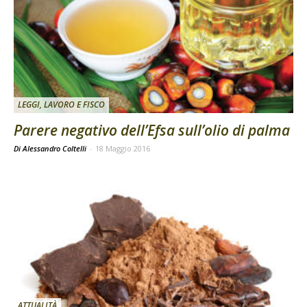
LEGGI, LAVORO E FISCO
Parere negativo dell’Efsa sull’olio di palma
Di Alessandro Coltelli
-
18 Maggio 2016
ATTUALITÀ