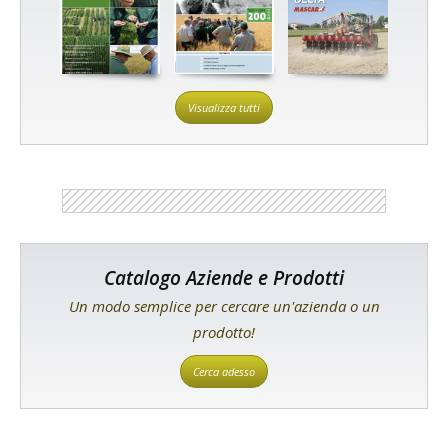
Visualizza tutti
Catalogo Aziende e Prodotti
Un modo semplice per cercare un'azienda o un
prodotto!
Cerca adesso