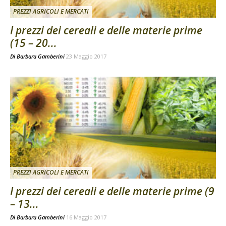
PREZZI AGRICOLI E MERCATI
I prezzi dei cereali e delle materie prime
(15 – 20...
Di
Barbara Gamberini
23 Maggio 2017
PREZZI AGRICOLI E MERCATI
I prezzi dei cereali e delle materie prime (9
– 13...
Di
Barbara Gamberini
16 Maggio 2017