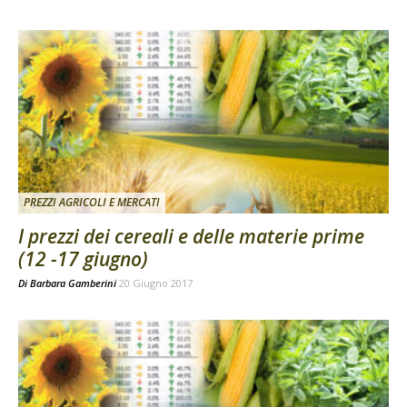
PREZZI AGRICOLI E MERCATI
I prezzi dei cereali e delle materie prime
(12 -17 giugno)
Di
Barbara Gamberini
20 Giugno 2017