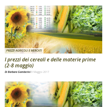
PREZZI AGRICOLI E MERCATI
I prezzi dei cereali e delle materie prime
(2-8 maggio)
Di
Barbara Gamberini
8 Maggio 2017