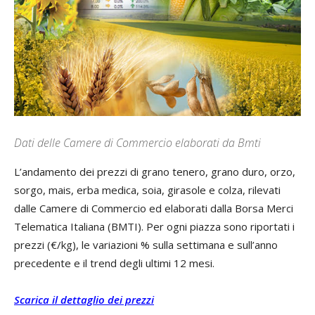
Dati delle Camere di Commercio elaborati da Bmti
L’andamento dei prezzi di grano tenero, grano duro, orzo,
sorgo, mais, erba medica, soia, girasole e colza, rilevati
dalle Camere di Commercio ed elaborati dalla Borsa Merci
Telematica Italiana (BMTI). Per ogni piazza sono riportati i
prezzi (€/kg), le variazioni % sulla settimana e sull’anno
precedente e il trend degli ultimi 12 mesi.
Scarica il dettaglio dei prezzi