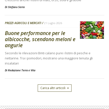
Di
Stefano Serra
PREZZI AGRICOLI E MERCATI
21 Luglio 2026
Buone performance per le
albicocche, scendono meloni e
angurie
Secondo le rilevazioni Bmti calano pure i listini di pesche e
nettarine. Tra i pomodori, mostrano una maggiore tenuta gli
insalatari
Di
Redazione Terra e Vita
Carica altri articoli