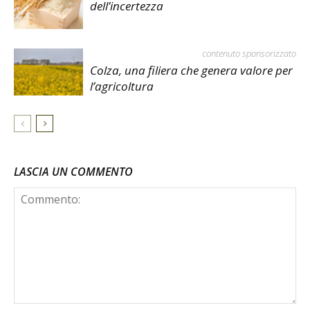
dell’incertezza
contenuto sponsorizzato
Colza, una filiera che genera valore per
l’agricoltura
LASCIA UN COMMENTO