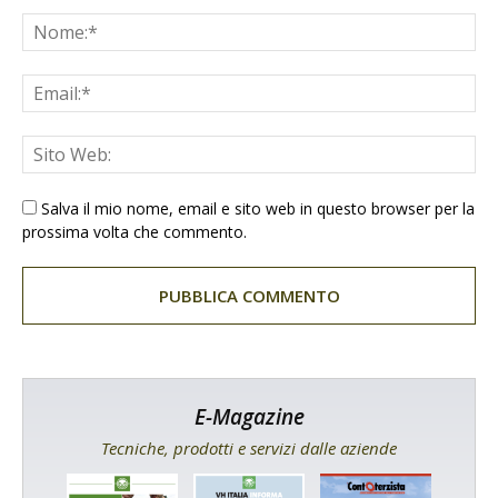
Salva il mio nome, email e sito web in questo browser per la
prossima volta che commento.
E-Magazine
Tecniche, prodotti e servizi dalle aziende