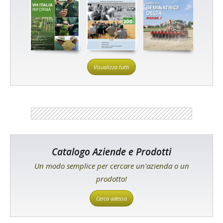
Visualizza tutti
Catalogo Aziende e Prodotti
Un modo semplice per cercare un'azienda o un
prodotto!
Cerca adesso