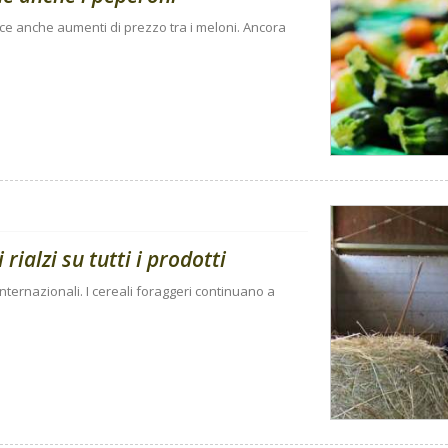
sce anche aumenti di prezzo tra i meloni. Ancora
rialzi su tutti i prodotti
internazionali. I cereali foraggeri continuano a