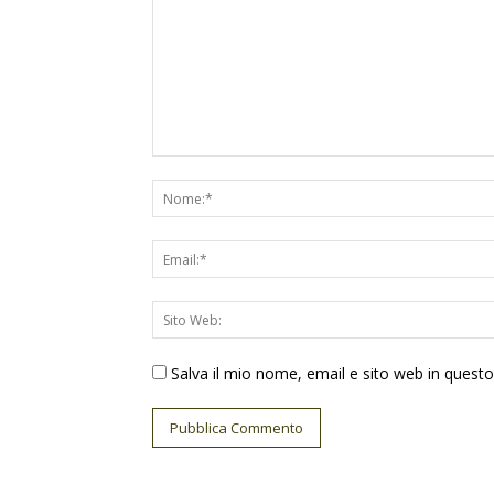
Salva il mio nome, email e sito web in ques