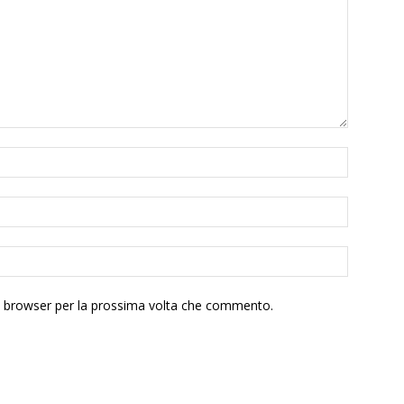
to browser per la prossima volta che commento.