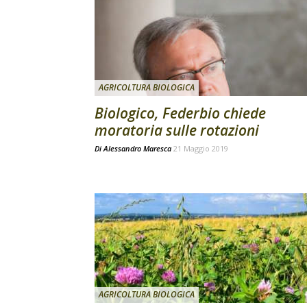
AGRICOLTURA BIOLOGICA
Biologico, Federbio chiede
moratoria sulle rotazioni
Di
Alessandro Maresca
21 Maggio 2019
AGRICOLTURA BIOLOGICA