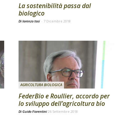
La sostenibilità passa dal
biologico
Di lorenzo tosi
-
7 Dicembre 2018
AGRICOLTURA BIOLOGICA
FederBio e Roullier, accordo per
lo sviluppo dell’agricoltura bio
Di
Guido Fiorentini
26 Settembre 2018