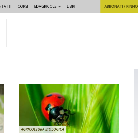
TATTI
CORSI
EDAGRICOLE
LIBRI
ABBONATI / RINN
AGRICOLTURA BIOLOGICA