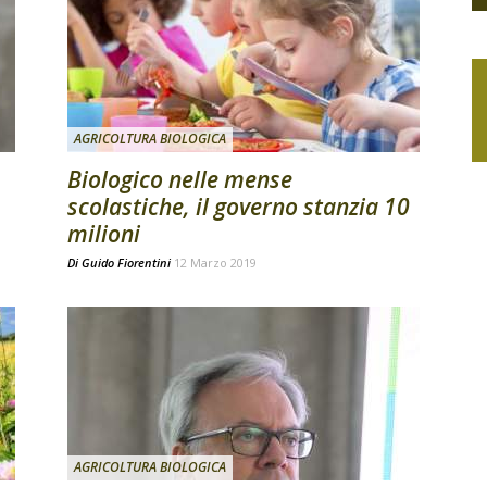
AGRICOLTURA BIOLOGICA
Biologico nelle mense
scolastiche, il governo stanzia 10
milioni
Di
Guido Fiorentini
12 Marzo 2019
AGRICOLTURA BIOLOGICA