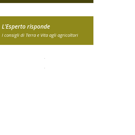
L'Esperto risponde
I consigli di Terra e Vita agli agricoltori