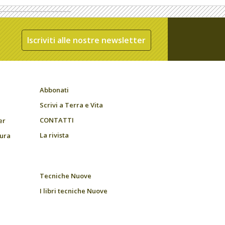
Iscriviti alle nostre newsletter
Abbonati
Scrivi a Terra e Vita
CONTATTI
er
La rivista
tura
Tecniche Nuove
I libri tecniche Nuove