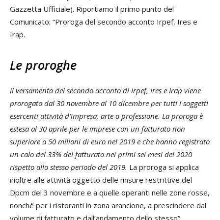
Gazzetta Ufficiale). Riportiamo il primo punto del
Comunicato: “Proroga del secondo acconto Irpef, Ires e
Irap.
Le proroghe
Il versamento del secondo acconto di Irpef, Ires e Irap viene
prorogato dal 30 novembre al 10 dicembre per tutti i soggetti
esercenti attività d’impresa, arte o professione. La proroga è
estesa al 30 aprile per le imprese con un fatturato non
superiore a 50 milioni di euro nel 2019 e che hanno registrato
un calo del 33% del fatturato nei primi sei mesi del 2020
rispetto allo stesso periodo del 2019.
La proroga si applica
inoltre alle attività oggetto delle misure restrittive del
Dpcm del 3 novembre e a quelle operanti nelle zone rosse,
nonché per i ristoranti in zona arancione, a prescindere dal
volume di fatturato e dall’andamento dello stesso”.