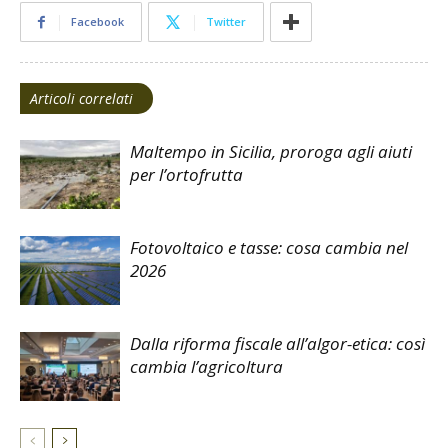
Facebook
Twitter
Articoli correlati
Maltempo in Sicilia, proroga agli aiuti
per l’ortofrutta
Fotovoltaico e tasse: cosa cambia nel
2026
Dalla riforma fiscale all’algor-etica: così
cambia l’agricoltura