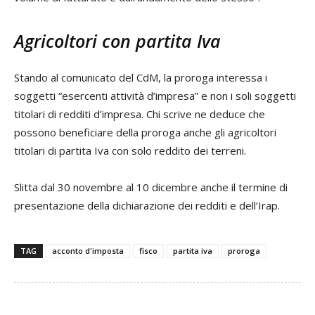
Agricoltori con partita Iva
Stando al comunicato del CdM, la proroga interessa i
soggetti “esercenti attività d’impresa” e non i soli soggetti
titolari di redditi d’impresa. Chi scrive ne deduce che
possono beneficiare della proroga anche gli agricoltori
titolari di partita Iva con solo reddito dei terreni.
Slitta dal 30 novembre al 10 dicembre anche il termine di
presentazione della dichiarazione dei redditi e dell’Irap.
TAG
acconto d'imposta
fisco
partita iva
proroga