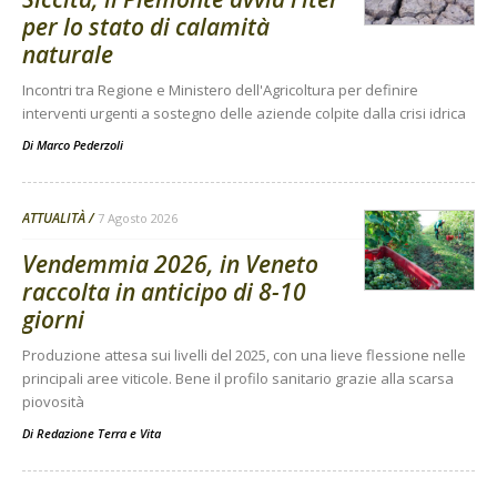
per lo stato di calamità
naturale
Incontri tra Regione e Ministero dell'Agricoltura per definire
interventi urgenti a sostegno delle aziende colpite dalla crisi idrica
Di
Marco Pederzoli
ATTUALITÀ
7 Agosto 2026
Vendemmia 2026, in Veneto
raccolta in anticipo di 8-10
giorni
Produzione attesa sui livelli del 2025, con una lieve flessione nelle
principali aree viticole. Bene il profilo sanitario grazie alla scarsa
piovosità
Di
Redazione Terra e Vita