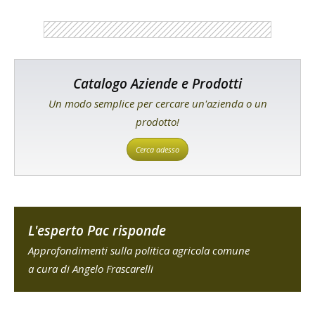
Catalogo Aziende e Prodotti
Un modo semplice per cercare un'azienda o un
prodotto!
Cerca adesso
L'esperto Pac risponde
Approfondimenti sulla politica agricola comune
a cura di Angelo Frascarelli