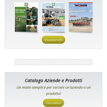
Visualizza tutti
Catalogo Aziende e Prodotti
Un modo semplice per cercare un'azienda o un
prodotto!
Cerca adesso