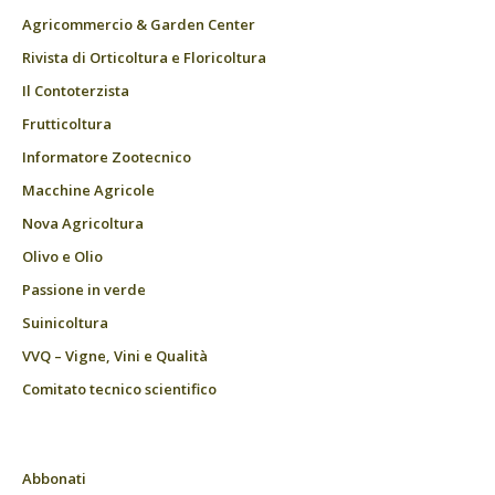
Agricommercio & Garden Center
Rivista di Orticoltura e Floricoltura
Il Contoterzista
Frutticoltura
Informatore Zootecnico
Macchine Agricole
Nova Agricoltura
Olivo e Olio
Passione in verde
Suinicoltura
VVQ – Vigne, Vini e Qualità
Comitato tecnico scientifico
Abbonati