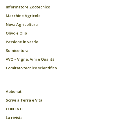
Informatore Zootecnico
Macchine Agricole
Nova Agricoltura
Olivo e Olio
Passione in verde
Suinicoltura
VVQ – Vigne, Vini e Qualità
Comitato tecnico scientifico
Abbonati
Scrivi a Terra e Vita
CONTATTI
La rivista