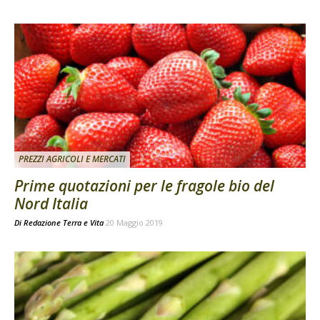
PREZZI AGRICOLI E MERCATI
Prime quotazioni per le fragole bio del
Nord Italia
Di
Redazione Terra e Vita
20 Maggio 2019