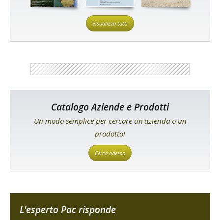
Visualizza tutti
Catalogo Aziende e Prodotti
Un modo semplice per cercare un'azienda o un
prodotto!
Cerca adesso
L'esperto Pac risponde