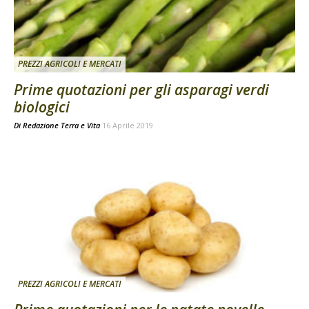
PREZZI AGRICOLI E MERCATI
Prime quotazioni per gli asparagi verdi
biologici
Di
Redazione Terra e Vita
16 Aprile 2019
PREZZI AGRICOLI E MERCATI