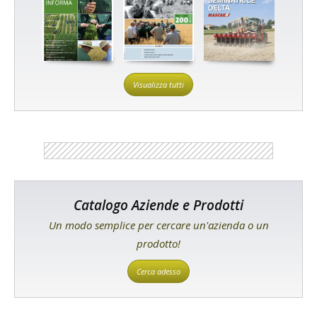
Visualizza tutti
Catalogo Aziende e Prodotti
Un modo semplice per cercare un'azienda o un
prodotto!
Cerca adesso