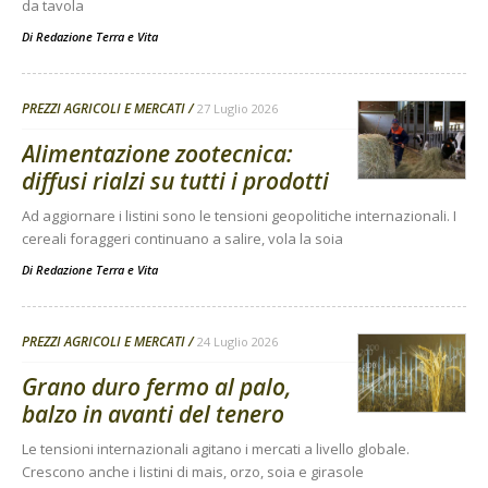
da tavola
Di
Redazione Terra e Vita
PREZZI AGRICOLI E MERCATI
27 Luglio 2026
Alimentazione zootecnica:
diffusi rialzi su tutti i prodotti
Ad aggiornare i listini sono le tensioni geopolitiche internazionali. I
cereali foraggeri continuano a salire, vola la soia
Di
Redazione Terra e Vita
PREZZI AGRICOLI E MERCATI
24 Luglio 2026
Grano duro fermo al palo,
balzo in avanti del tenero
Le tensioni internazionali agitano i mercati a livello globale.
Crescono anche i listini di mais, orzo, soia e girasole