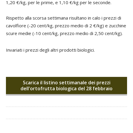
1,20 €/kg, per le prime, e 1,10 €/kg per le seconde.
Rispetto alla scorsa settimana risultano in calo i prezzi di
cavolfiore (-20 cent/kg, prezzo medio di 2 €/kg) e zucchine
scure medie (-10 cent/kg, prezzo medio di 2,50 cent/kg).
Invariati i prezzi degli altri prodotti biologici.
Scarica il listino settimanale dei prezzi
dell'ortofrutta biologica del 28 febbraio