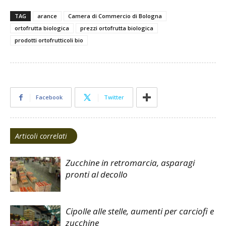
TAG
arance
Camera di Commercio di Bologna
ortofrutta biologica
prezzi ortofrutta biologica
prodotti ortofrutticoli bio
Facebook
Twitter
Articoli correlati
Zucchine in retromarcia, asparagi
pronti al decollo
Cipolle alle stelle, aumenti per carciofi e
zucchine