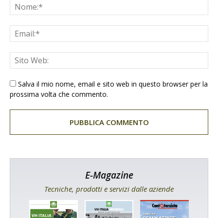
Salva il mio nome, email e sito web in questo browser per la
prossima volta che commento.
E-Magazine
Tecniche, prodotti e servizi dalle aziende