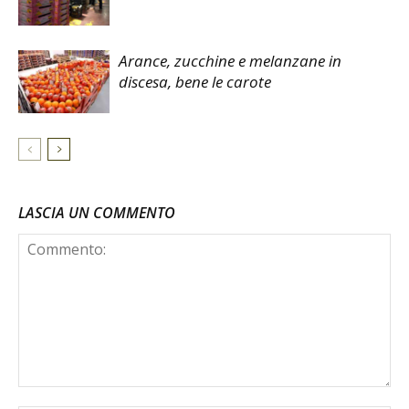
Arance, zucchine e melanzane in
discesa, bene le carote
LASCIA UN COMMENTO