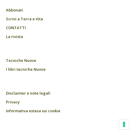
Abbonati
Scrivi a Terra e Vita
CONTATTI
La rivista
Tecniche Nuove
I libri tecniche Nuove
Disclaimer e note legali
Privacy
Informativa estesa sui cookie