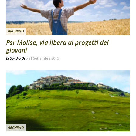
ARCHIVIO
Psr Molise, via libera ai progetti dei
giovani
Di
Sandra Osti
21 Settembre 2015
ARCHIVIO