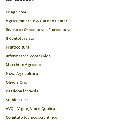
Edagricole
Agricommercio & Garden Center
Rivista di Orticoltura e Floricoltura
Il Contoterzista
Frutticoltura
Informatore Zootecnico
Macchine Agricole
Nova Agricoltura
Olivo e Olio
Passione in verde
Suinicoltura
VVQ – Vigne, Vini e Qualità
Comitato tecnico scientifico