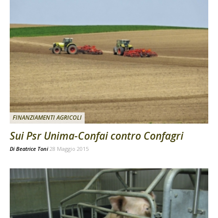
FINANZIAMENTI AGRICOLI
Sui Psr Unima-Confai contro Confagri
Di
Beatrice Toni
28 Maggio 2015