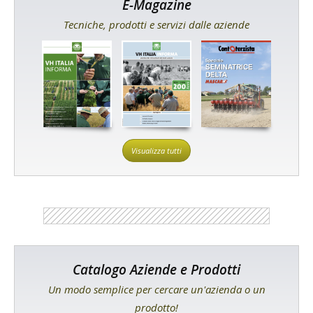
E-Magazine
Tecniche, prodotti e servizi dalle aziende
Visualizza tutti
Catalogo Aziende e Prodotti
Un modo semplice per cercare un'azienda o un
prodotto!