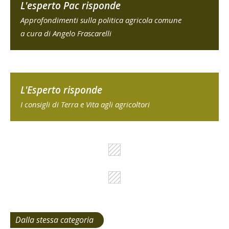
L'esperto Pac risponde
Approfondimenti sulla politica agricola comune
a cura di Angelo Frascarelli
L'Esperto risponde
I consigli di Terra e Vita agli agricoltori
Dalla stessa categoria