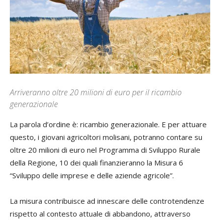
Arriveranno oltre 20 milioni di euro per il ricambio
generazionale
La parola d’ordine è: ricambio generazionale. E per attuare
questo, i giovani agricoltori molisani, potranno contare su
oltre 20 milioni di euro nel Programma di Sviluppo Rurale
della Regione, 10 dei quali finanzieranno la Misura 6
“Sviluppo delle imprese e delle aziende agricole”.
La misura contribuisce ad innescare delle controtendenze
rispetto al contesto attuale di abbandono, attraverso