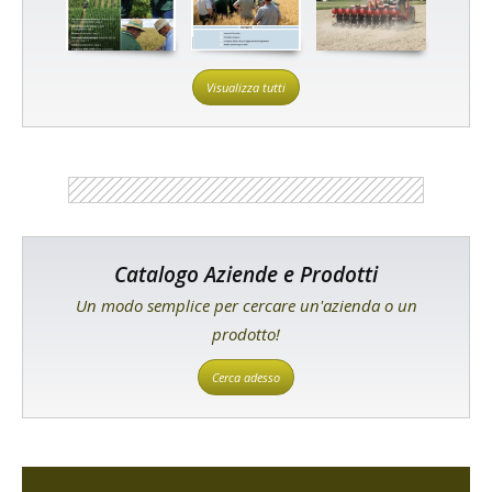
Visualizza tutti
Catalogo Aziende e Prodotti
Un modo semplice per cercare un'azienda o un
prodotto!
Cerca adesso