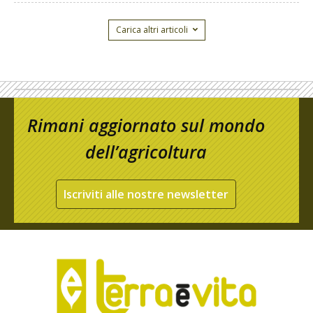
Carica altri articoli
Rimani aggiornato sul mondo
dell’agricoltura
Iscriviti alle nostre newsletter