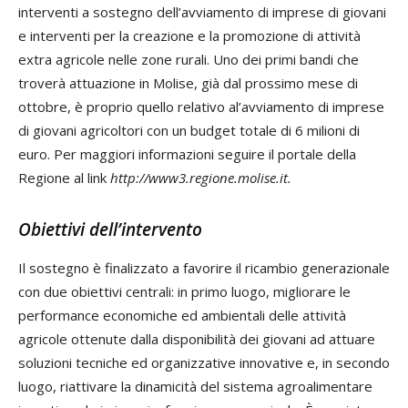
interventi a sostegno dell’avviamento di imprese di giovani
e interventi per la creazione e la promozione di attività
extra agricole nelle zone rurali. Uno dei primi bandi che
troverà attuazione in Molise, già dal prossimo mese di
ottobre, è proprio quello relativo al’avviamento di imprese
di giovani agricoltori con un budget totale di 6 milioni di
euro. Per maggiori informazioni seguire il portale della
Regione al link
http://www3.regione.molise.it.
Obiettivi dell’intervento
Il sostegno è finalizzato a favorire il ricambio generazionale
con due obiettivi centrali: in primo luogo, migliorare le
performance economiche ed ambientali delle attività
agricole ottenute dalla disponibilità dei giovani ad attuare
soluzioni tecniche ed organizzative innovative e, in secondo
luogo, riattivare la dinamicità del sistema agroalimentare