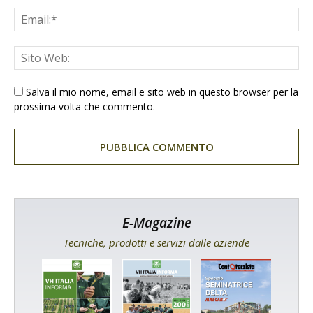
Salva il mio nome, email e sito web in questo browser per la
prossima volta che commento.
E-Magazine
Tecniche, prodotti e servizi dalle aziende