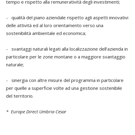
tempo e rispetto alla remuneratività degli investimenti;
- qualità del piano aziendale rispetto agli aspetti innovativi
delle attività ed al loro orientamento verso una
sostenibilità ambientale ed economica;
- svantaggi naturali legati alla localizzazione dell’azienda in
particolare per le zone montane o a maggiore svantaggio
naturale;
- sinergia con altre misure del programma in particolare
per quelle a superficie volte ad una gestione sostenibile
del territorio.
* Europe Direct Umbria Cesar