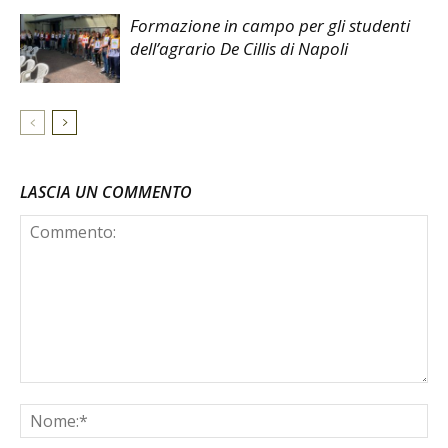
Formazione in campo per gli studenti
dell’agrario De Cillis di Napoli
LASCIA UN COMMENTO