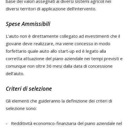
base dei valori assegnati ai diversi sistemi agricoli nei
diversi territori di applicazione dell’intervento.
Spese Ammissibili
L’aiuto non è direttamente collegato ad investimenti che il
giovane deve realizzare, ma viene concesso in modo
forfettario quale aiuto allo start-up ed è legato alla
corretta attuazione del piano aziendale nei tempi previsti e
comunque non oltre 36 mesi dalla data di concessione
dell’aiuto.
Criteri di selezione
Gli elementi che guideranno la definizione dei criteri di
selezione sono:
- Redditività economico-finanziaria del piano aziendale nel