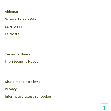
Abbonati
Scrivi a Terra e Vita
CONTATTI
La rivista
Tecniche Nuove
I libri tecniche Nuove
Disclaimer e note legali
Privacy
Informativa estesa sui cookie