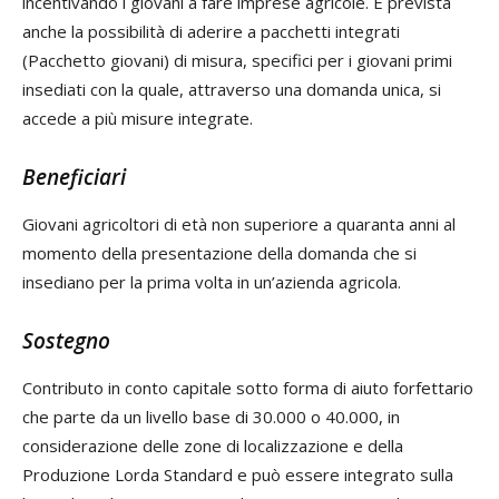
incentivando i giovani a fare imprese agricole. È prevista
anche la possibilità di aderire a pacchetti integrati
(Pacchetto giovani) di misura, specifici per i giovani primi
insediati con la quale, attraverso una domanda unica, si
accede a più misure integrate.
Beneficiari
Giovani agricoltori di età non superiore a quaranta anni al
momento della presentazione della domanda che si
insediano per la prima volta in un’azienda agricola.
Sostegno
Contributo in conto capitale sotto forma di aiuto forfettario
che parte da un livello base di 30.000 o 40.000, in
considerazione delle zone di localizzazione e della
Produzione Lorda Standard e può essere integrato sulla