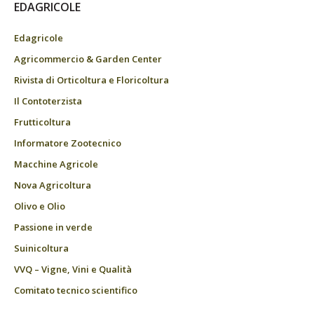
EDAGRICOLE
Edagricole
Agricommercio & Garden Center
Rivista di Orticoltura e Floricoltura
Il Contoterzista
Frutticoltura
Informatore Zootecnico
Macchine Agricole
Nova Agricoltura
Olivo e Olio
Passione in verde
Suinicoltura
VVQ – Vigne, Vini e Qualità
Comitato tecnico scientifico