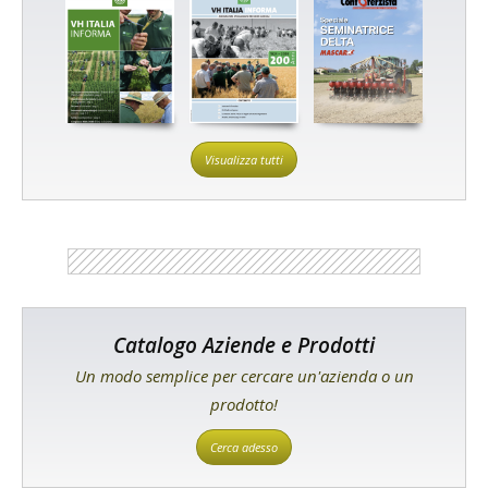
Visualizza tutti
Catalogo Aziende e Prodotti
Un modo semplice per cercare un'azienda o un
prodotto!
Cerca adesso