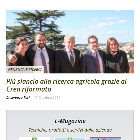
GENETICA E RICERCA
Più slancio alla ricerca agricola grazie al
Crea riformato
Di Lorenzo Tosi
-
11 Ottobre 2017
E-Magazine
Tecniche, prodotti e servizi dalle aziende