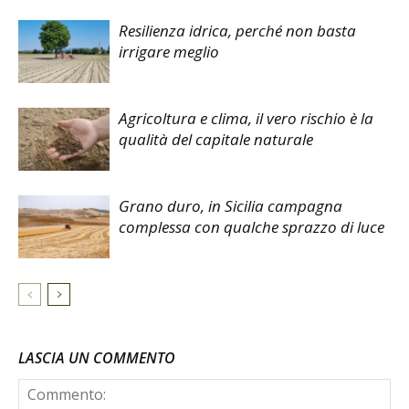
Resilienza idrica, perché non basta
irrigare meglio
Agricoltura e clima, il vero rischio è la
qualità del capitale naturale
Grano duro, in Sicilia campagna
complessa con qualche sprazzo di luce
LASCIA UN COMMENTO