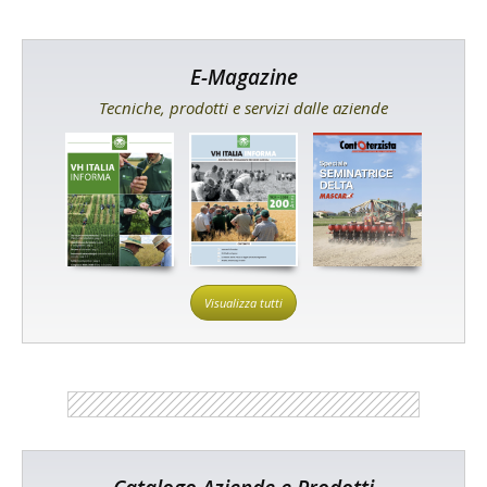
E-Magazine
Tecniche, prodotti e servizi dalle aziende
Visualizza tutti