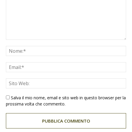
Salva il mio nome, email e sito web in questo browser per la
prossima volta che commento.