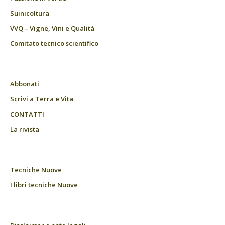
Suinicoltura
VVQ – Vigne, Vini e Qualità
Comitato tecnico scientifico
Abbonati
Scrivi a Terra e Vita
CONTATTI
La rivista
Tecniche Nuove
I libri tecniche Nuove