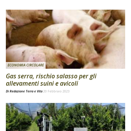
ECONOMIA CIRCOLARE
Gas serra, rischio salasso per gli
allevamenti suini e avicoli
Di
Redazione Terra e Vita
20 Febbraio 2023