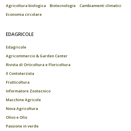
Agricoltura biologica
Biotecnologie
Cambiamenti climatici
Economia circolare
EDAGRICOLE
Edagricole
Agricommercio & Garden Center
Rivista di Orticoltura e Floricoltura
Il Contoterzista
Frutticoltura
Informatore Zootecnico
Macchine Agricole
Nova Agricoltura
Olivo e Olio
Passione in verde