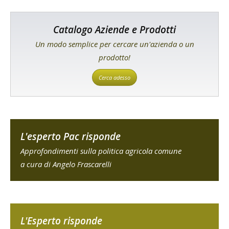
Catalogo Aziende e Prodotti
Un modo semplice per cercare un'azienda o un
prodotto!
Cerca adesso
L'esperto Pac risponde
Approfondimenti sulla politica agricola comune
a cura di Angelo Frascarelli
L'Esperto risponde