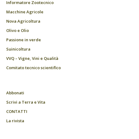
Informatore Zootecnico
Macchine Agricole
Nova Agricoltura
Olivo e Olio
Passione in verde
Suinicoltura
VVQ – Vigne, Vini e Qualità
Comitato tecnico scientifico
Abbonati
Scrivi a Terra e Vita
CONTATTI
La rivista