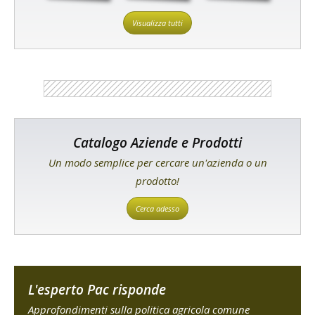
Visualizza tutti
Catalogo Aziende e Prodotti
Un modo semplice per cercare un'azienda o un
prodotto!
Cerca adesso
L'esperto Pac risponde
Approfondimenti sulla politica agricola comune