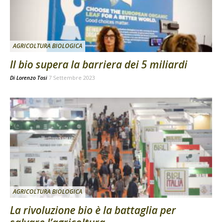
AGRICOLTURA BIOLOGICA
Il bio supera la barriera dei 5 miliardi
Di
Lorenzo Tosi
7 Settembre 2023
AGRICOLTURA BIOLOGICA
La rivoluzione bio è la battaglia per