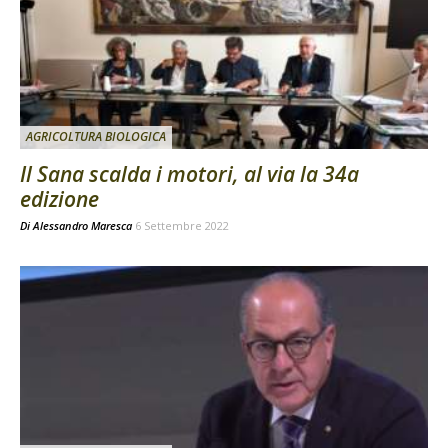
AGRICOLTURA BIOLOGICA
Il Sana scalda i motori, al via la 34a
edizione
Di
Alessandro Maresca
6 Settembre 2022