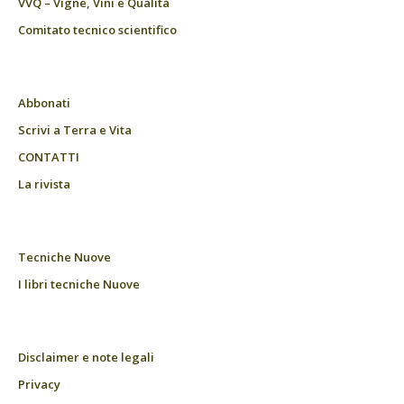
VVQ – Vigne, Vini e Qualità
Comitato tecnico scientifico
Abbonati
Scrivi a Terra e Vita
CONTATTI
La rivista
Tecniche Nuove
I libri tecniche Nuove
Disclaimer e note legali
Privacy