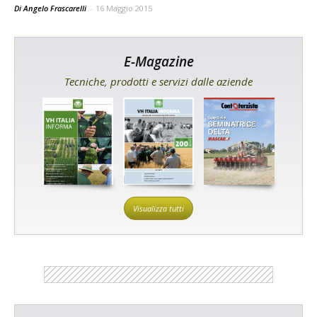
Di Angelo Frascarelli
-
16 Maggio 2015
E-Magazine
Tecniche, prodotti e servizi dalle aziende
Visualizza tutti