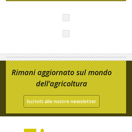
Rimani aggiornato sul mondo
dell’agricoltura
Iscriviti alle nostre newsletter