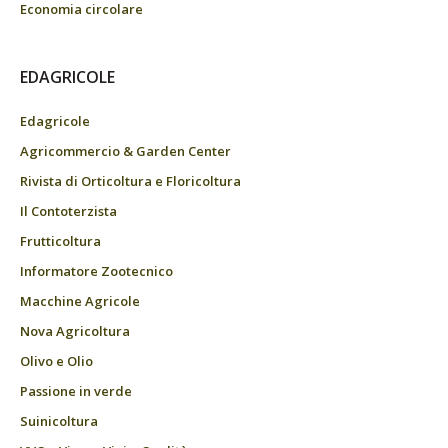
Economia circolare
EDAGRICOLE
Edagricole
Agricommercio & Garden Center
Rivista di Orticoltura e Floricoltura
Il Contoterzista
Frutticoltura
Informatore Zootecnico
Macchine Agricole
Nova Agricoltura
Olivo e Olio
Passione in verde
Suinicoltura