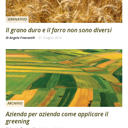
SEMINATIVO
Il grano duro e il farro non sono diversi
Di Angelo Frascarelli
-
21 Giugno 2016
ARCHIVIO
Azienda per azienda come applicare il
greening