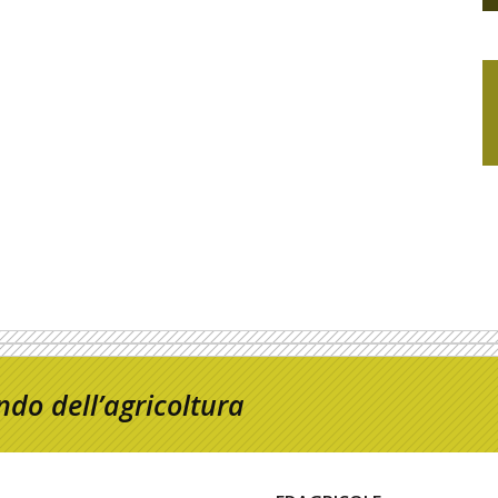
do dell’agricoltura