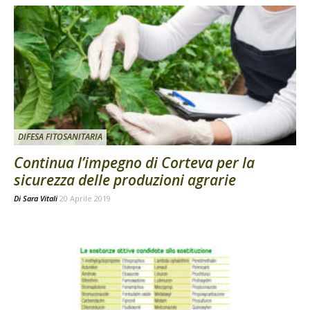
DIFESA FITOSANITARIA
Continua l’impegno di Corteva per la
sicurezza delle produzioni agrarie
Di
Sara Vitali
20 Aprile 2019