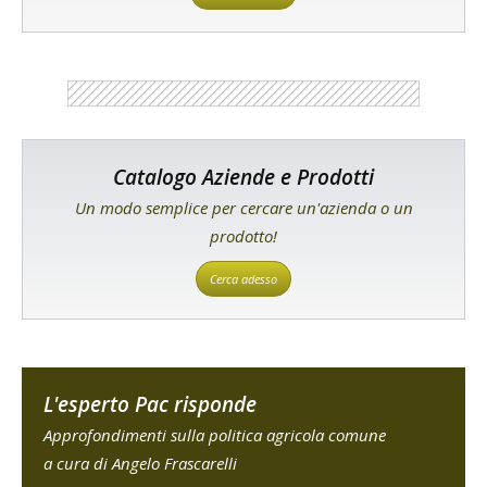
Catalogo Aziende e Prodotti
Un modo semplice per cercare un'azienda o un
prodotto!
Cerca adesso
L'esperto Pac risponde
Approfondimenti sulla politica agricola comune
a cura di Angelo Frascarelli