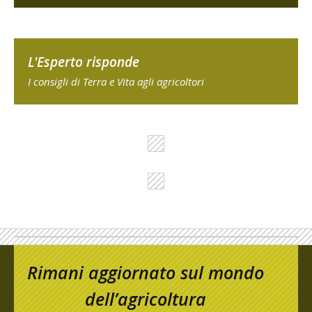
L'Esperto risponde
I consigli di Terra e Vita agli agricoltori
Rimani aggiornato sul mondo
dell’agricoltura