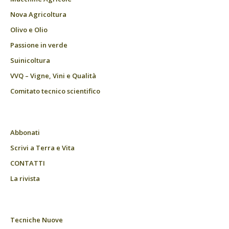
Nova Agricoltura
Olivo e Olio
Passione in verde
Suinicoltura
VVQ – Vigne, Vini e Qualità
Comitato tecnico scientifico
Abbonati
Scrivi a Terra e Vita
CONTATTI
La rivista
Tecniche Nuove