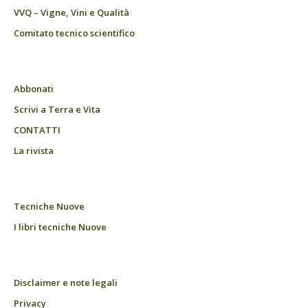
VVQ – Vigne, Vini e Qualità
Comitato tecnico scientifico
Abbonati
Scrivi a Terra e Vita
CONTATTI
La rivista
Tecniche Nuove
I libri tecniche Nuove
Disclaimer e note legali
Privacy