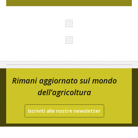
Rimani aggiornato sul mondo
dell’agricoltura
Iscriviti alle nostre newsletter