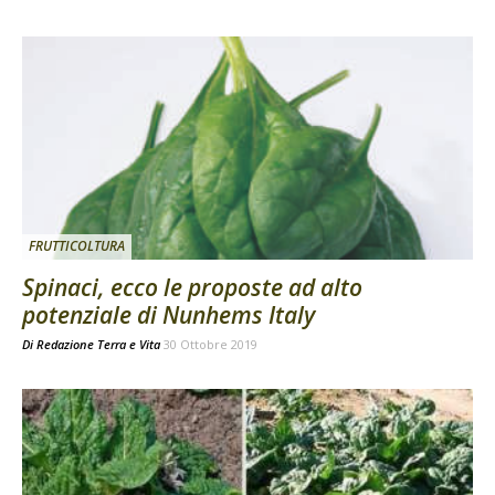
FRUTTICOLTURA
Spinaci, ecco le proposte ad alto
potenziale di Nunhems Italy
Di
Redazione Terra e Vita
30 Ottobre 2019