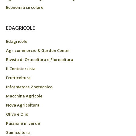
Economia circolare
EDAGRICOLE
Edagricole
Agricommercio & Garden Center
Rivista di Orticoltura e Floricoltura
Il Contoterzista
Frutticoltura
Informatore Zootecnico
Macchine Agricole
Nova Agricoltura
Olivo e Olio
Passione in verde
Suinicoltura