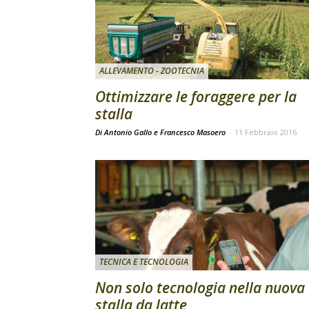
ALLEVAMENTO - ZOOTECNIA
Ottimizzare le foraggere per la
stalla
Di Antonio Gallo e Francesco Masoero
-
11 Febbraio 2016
TECNICA E TECNOLOGIA
Non solo tecnologia nella nuova
stalla da latte