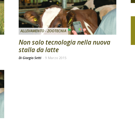
ALLEVAMENTO - ZOOTECNIA
Non solo tecnologia nella nuova
stalla da latte
Di Giorgio Setti
-
9 Marzo 2015