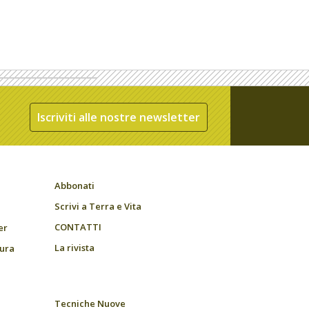
Iscriviti alle nostre newsletter
Abbonati
Scrivi a Terra e Vita
CONTATTI
er
La rivista
tura
Tecniche Nuove