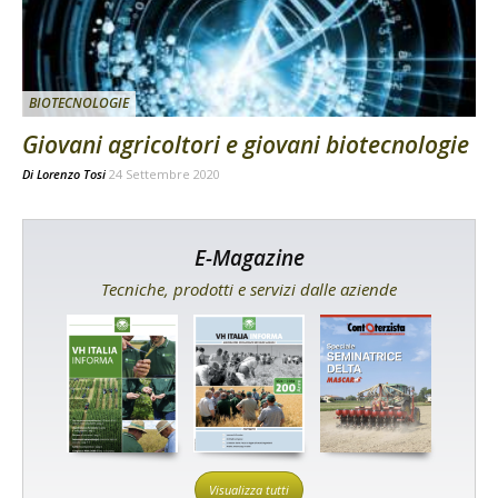
BIOTECNOLOGIE
Giovani agricoltori e giovani biotecnologie
Di
Lorenzo Tosi
24 Settembre 2020
E-Magazine
Tecniche, prodotti e servizi dalle aziende
Visualizza tutti