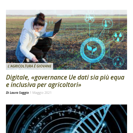
L'AGRICOLTURA È GIOVANE
Digitale, «governance Ue dati sia più equa
e inclusiva per agricoltori»
Di
Laura Saggio
1 Maggio 2021