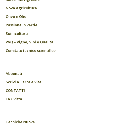
Nova Agricoltura
Olivo e Olio
Passione in verde
Suinicoltura
VVQ – Vigne, Vini e Qualità
Comitato tecnico scientifico
Abbonati
Scrivi a Terra e Vita
CONTATTI
La rivista
Tecniche Nuove