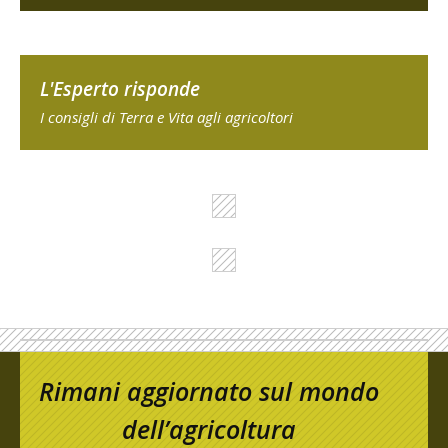
L'Esperto risponde
I consigli di Terra e Vita agli agricoltori
Rimani aggiornato sul mondo
dell’agricoltura