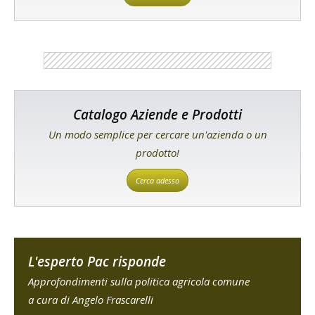
Catalogo Aziende e Prodotti
Un modo semplice per cercare un'azienda o un
prodotto!
Cerca adesso
L'esperto Pac risponde
Approfondimenti sulla politica agricola comune
a cura di Angelo Frascarelli