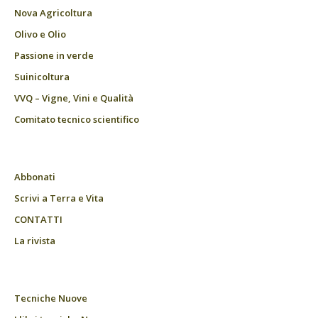
Nova Agricoltura
Olivo e Olio
Passione in verde
Suinicoltura
VVQ – Vigne, Vini e Qualità
Comitato tecnico scientifico
Abbonati
Scrivi a Terra e Vita
CONTATTI
La rivista
Tecniche Nuove