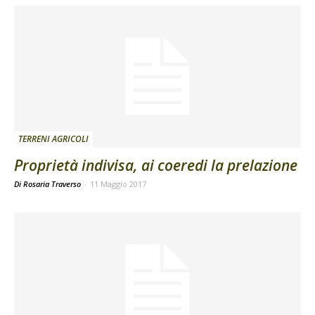
TERRENI AGRICOLI
Proprietà indivisa, ai coeredi la prelazione
Di Rosaria Traverso
-
11 Maggio 2017