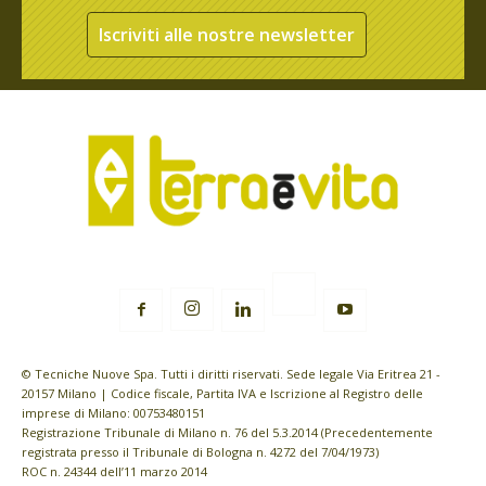
Iscriviti alle nostre newsletter
© Tecniche Nuove Spa. Tutti i diritti riservati. Sede legale Via Eritrea 21 -
20157 Milano | Codice fiscale, Partita IVA e Iscrizione al Registro delle
imprese di Milano: 00753480151
Registrazione Tribunale di Milano n. 76 del 5.3.2014 (Precedentemente
registrata presso il Tribunale di Bologna n. 4272 del 7/04/1973)
ROC n. 24344 dell’11 marzo 2014