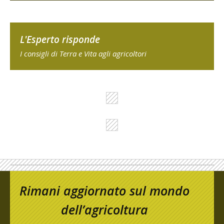
L'Esperto risponde
I consigli di Terra e Vita agli agricoltori
Rimani aggiornato sul mondo
dell’agricoltura