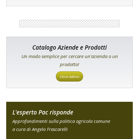
Catalogo Aziende e Prodotti
Un modo semplice per cercare un'azienda o un
prodotto!
Cerca adesso
L'esperto Pac risponde
Approfondimenti sulla politica agricola comune
a cura di Angelo Frascarelli