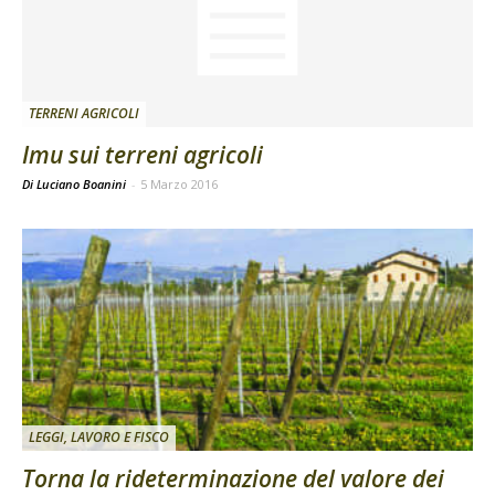
TERRENI AGRICOLI
Imu sui terreni agricoli
Di Luciano Boanini
-
5 Marzo 2016
LEGGI, LAVORO E FISCO
Torna la rideterminazione del valore dei