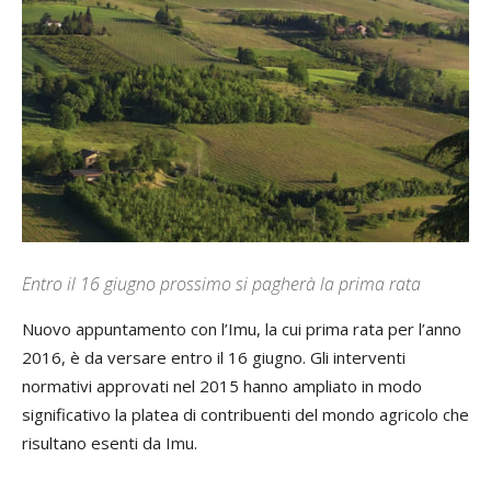
Entro il 16 giugno prossimo si pagherà la prima rata
Nuovo appuntamento con l’Imu, la cui prima rata per l’anno
2016, è da versare entro il 16 giugno. Gli interventi
normativi approvati nel 2015 hanno ampliato in modo
significativo la platea di contribuenti del mondo agricolo che
risultano esenti da Imu.