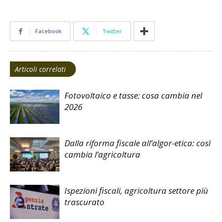
Facebook
Twitter
Articoli correlati
Fotovoltaico e tasse: cosa cambia nel
2026
Dalla riforma fiscale all’algor-etica: così
cambia l’agricoltura
Ispezioni fiscali, agricoltura settore più
trascurato