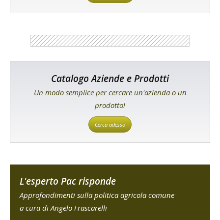
Catalogo Aziende e Prodotti
Un modo semplice per cercare un'azienda o un
prodotto!
Cerca adesso
L'esperto Pac risponde
Approfondimenti sulla politica agricola comune
a cura di Angelo Frascarelli