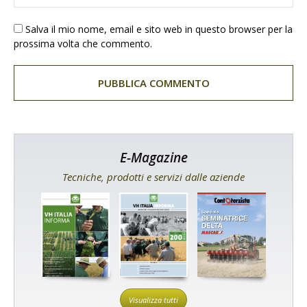
Salva il mio nome, email e sito web in questo browser per la
prossima volta che commento.
E-Magazine
Tecniche, prodotti e servizi dalle aziende
Visualizza tutti