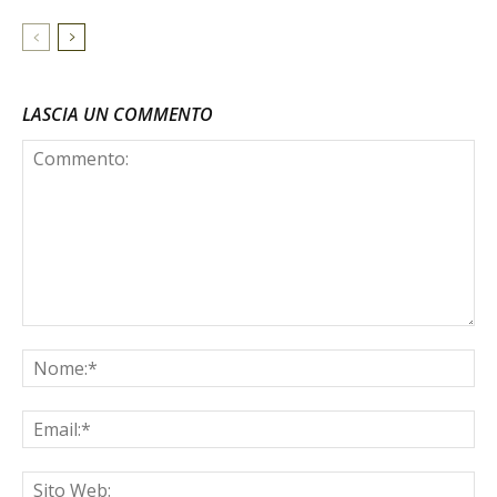
LASCIA UN COMMENTO