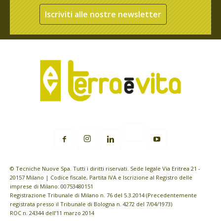
Iscriviti alle nostre newsletter
© Tecniche Nuove Spa. Tutti i diritti riservati. Sede legale Via Eritrea 21 -
20157 Milano | Codice fiscale, Partita IVA e Iscrizione al Registro delle
imprese di Milano: 00753480151
Registrazione Tribunale di Milano n. 76 del 5.3.2014 (Precedentemente
registrata presso il Tribunale di Bologna n. 4272 del 7/04/1973)
ROC n. 24344 dell’11 marzo 2014