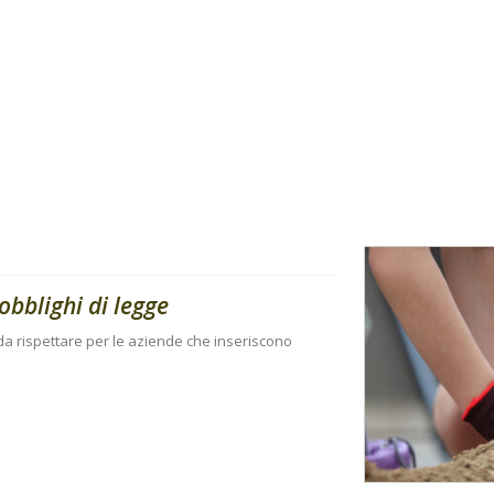
obblighi di legge
i da rispettare per le aziende che inseriscono