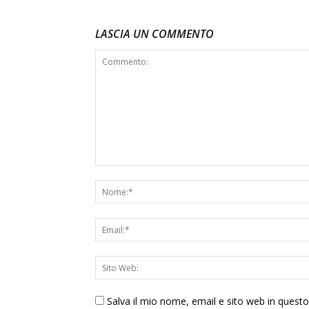
LASCIA UN COMMENTO
Salva il mio nome, email e sito web in ques