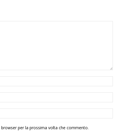
to browser per la prossima volta che commento.