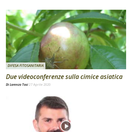
DIFESA FITOSANITARIA
Due videoconferenze sulla cimice asiatica
Di
Lorenzo Tosi
27 Aprile 2020