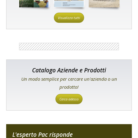
Visualizza tutti
Catalogo Aziende e Prodotti
Un modo semplice per cercare un'azienda o un
prodotto!
Cerca adesso
L'esperto Pac risponde