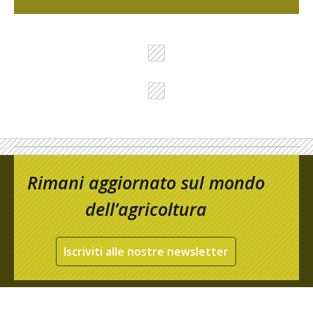
Rimani aggiornato sul mondo
dell’agricoltura
Iscriviti alle nostre newsletter