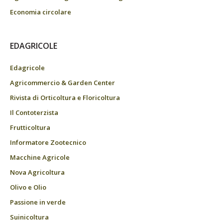
Economia circolare
EDAGRICOLE
Edagricole
Agricommercio & Garden Center
Rivista di Orticoltura e Floricoltura
Il Contoterzista
Frutticoltura
Informatore Zootecnico
Macchine Agricole
Nova Agricoltura
Olivo e Olio
Passione in verde
Suinicoltura