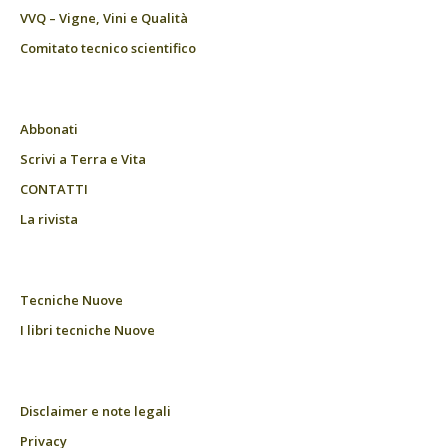
VVQ – Vigne, Vini e Qualità
Comitato tecnico scientifico
Abbonati
Scrivi a Terra e Vita
CONTATTI
La rivista
Tecniche Nuove
I libri tecniche Nuove
Disclaimer e note legali
Privacy