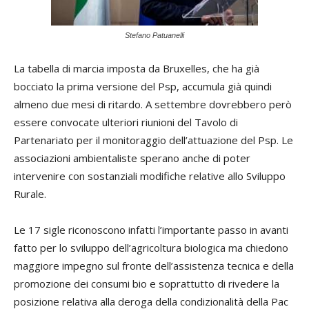
Stefano Patuanelli
La tabella di marcia imposta da Bruxelles, che ha già
bocciato la prima versione del Psp, accumula già quindi
almeno due mesi di ritardo. A settembre dovrebbero però
essere convocate ulteriori riunioni del Tavolo di
Partenariato per il monitoraggio dell’attuazione del Psp. Le
associazioni ambientaliste sperano anche di poter
intervenire con sostanziali modifiche relative allo Sviluppo
Rurale.
Le 17 sigle riconoscono infatti l’importante passo in avanti
fatto per lo sviluppo dell’agricoltura biologica ma chiedono
maggiore impegno sul fronte dell’assistenza tecnica e della
promozione dei consumi bio e soprattutto di rivedere la
posizione relativa alla deroga della condizionalità della Pac