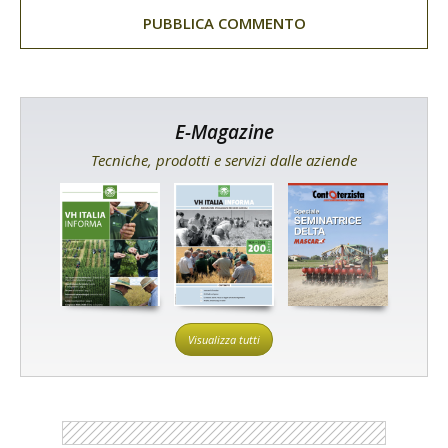
E-Magazine
Tecniche, prodotti e servizi dalle aziende
Visualizza tutti