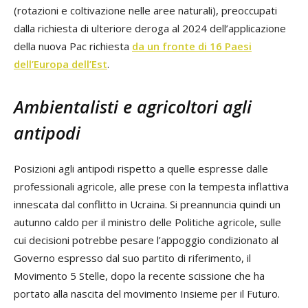
(rotazioni e coltivazione nelle aree naturali), preoccupati
dalla richiesta di ulteriore deroga al 2024 dell’applicazione
della nuova Pac richiesta
da un fronte di 16 Paesi
dell’Europa dell’Est
.
Ambientalisti e agricoltori agli
antipodi
Posizioni agli antipodi rispetto a quelle espresse dalle
professionali agricole, alle prese con la tempesta inflattiva
innescata dal conflitto in Ucraina. Si preannuncia quindi un
autunno caldo per il ministro delle Politiche agricole, sulle
cui decisioni potrebbe pesare l’appoggio condizionato al
Governo espresso dal suo partito di riferimento, il
Movimento 5 Stelle, dopo la recente scissione che ha
portato alla nascita del movimento Insieme per il Futuro.