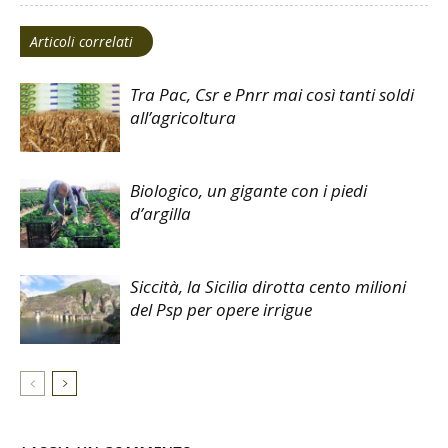
Articoli correlati
Tra Pac, Csr e Pnrr mai così tanti soldi
all’agricoltura
Biologico, un gigante con i piedi
d’argilla
Siccità, la Sicilia dirotta cento milioni
del Psp per opere irrigue