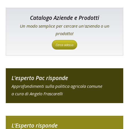
Catalogo Aziende e Prodotti
Un modo semplice per cercare un'azienda o un
prodotto!
Cerca adesso
L'esperto Pac risponde
Approfondimenti sulla politica agricola comune
a cura di Angelo Frascarelli
L'Esperto risponde