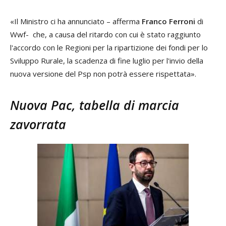
«Il Ministro ci ha annunciato – afferma
Franco Ferroni
di
Wwf- che, a causa del ritardo con cui è stato raggiunto
l'accordo con le Regioni per la ripartizione dei fondi per lo
Sviluppo Rurale, la scadenza di fine luglio per l'invio della
nuova versione del Psp non potrà essere rispettata».
Nuova Pac, tabella di marcia
zavorrata