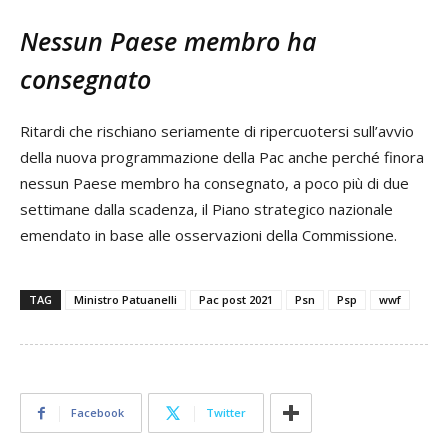
Nessun Paese membro ha
consegnato
Ritardi che rischiano seriamente di ripercuotersi sull’avvio
della nuova programmazione della Pac anche perché finora
nessun Paese membro ha consegnato, a poco più di due
settimane dalla scadenza, il Piano strategico nazionale
emendato in base alle osservazioni della Commissione.
TAG
Ministro Patuanelli
Pac post 2021
Psn
Psp
wwf
Facebook
Twitter