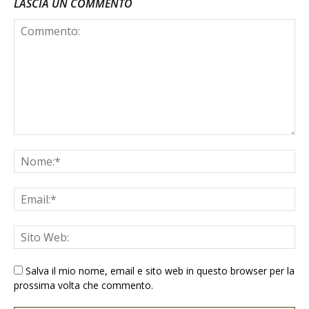
LASCIA UN COMMENTO
Salva il mio nome, email e sito web in questo browser per la
prossima volta che commento.