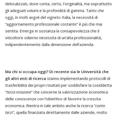
delocalizzati, dove conta, certo, l’originalità, ma soprattutto
gli adeguati volumi e la profondità di gamma. Tanto che
oggi, in molti angoli del vigneto Italia, la necessità di
“aggiornamento professionale costante” è più che mai
sentita. Emerge in sostanza la consapevolezza che il
viticoltore odierno necessita di un’alta professionalità,
indipendentemente dalla dimensione dell’azienda.
Ma chi si occupa oggi? Di recente sia le Università che
gli altri enti di ricerca
stanno implementando protocolli di
trasferibilità dei propri risultati per soddisfare la cosiddetta
“
terza missione
” che concerne la valorizzazione economica
delle conoscenze con l’obiettivo di favorire la crescita
economica. Rientra in tale ambito anche la ricerca “
conto
terzi
”, quella finanziata direttamente dalle aziende, molto