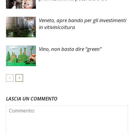
Veneto, apre bando per gli investimenti
in vitivinicoltura
Vino, non basta dire “green”
LASCIA UN COMMENTO