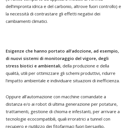
dell’impronta idrica e del carbonio, altrove fuori controllo) e
la necessità di contrastare gli effetti negativi dei
cambiamenti climatici.
Esigenze che hanno portato all’adozione, ad esempio,
di nuovi sistemi di monitoraggio del vigore, degli
stress biotici e ambientali
, della produzione e della
qualità, utili per ottimizzare gli schemi produttivi, ridurre
l’impatto ambientale e individuare situazioni di inefficienza.
Oppure all’automazione con macchine comandate a
distanza e/o ai robot di ultima generazione per potature,
trattamenti, gestione di chioma e infestanti, per arrivare a
tecnologie ecocompatibili, quali irroratrici a tunnel con
recupero e riutilizzo dei fitofarmaci fuori bersaglio,