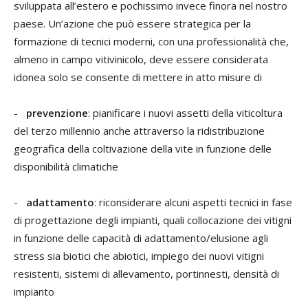
sviluppata all’estero e pochissimo invece finora nel nostro
paese. Un’azione che può essere strategica per la
formazione di tecnici moderni, con una professionalità che,
almeno in campo vitivinicolo, deve essere considerata
idonea solo se consente di mettere in atto misure di
-
prevenzione
: pianificare i nuovi assetti della viticoltura
del terzo millennio anche attraverso la ridistribuzione
geografica della coltivazione della vite in funzione delle
disponibilità climatiche
-
adattamento
: riconsiderare alcuni aspetti tecnici in fase
di progettazione degli impianti, quali collocazione dei vitigni
in funzione delle capacità di adattamento/elusione agli
stress sia biotici che abiotici, impiego dei nuovi vitigni
resistenti, sistemi di allevamento, portinnesti, densità di
impianto