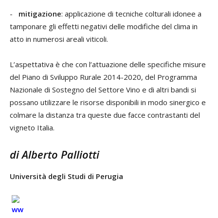
-
mitigazione
: applicazione di tecniche colturali idonee a
tamponare gli effetti negativi delle modifiche del clima in
atto in numerosi areali viticoli.
L’aspettativa è che con l’attuazione delle specifiche misure
del Piano di Sviluppo Rurale 2014-2020, del Programma
Nazionale di Sostegno del Settore Vino e di altri bandi si
possano utilizzare le risorse disponibili in modo sinergico e
colmare la distanza tra queste due facce contrastanti del
vigneto Italia.
di Alberto Palliotti
Università degli Studi di Perugia