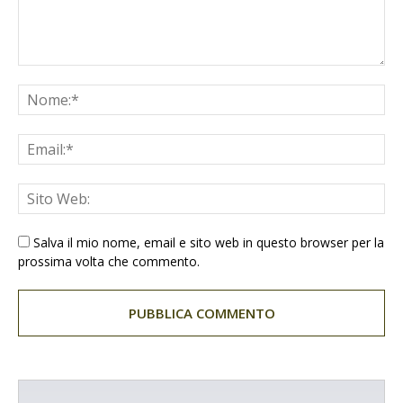
Salva il mio nome, email e sito web in questo browser per la
prossima volta che commento.