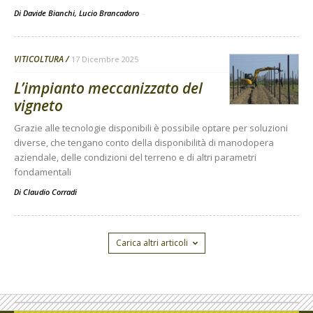
Di Davide Bianchi, Lucio Brancadoro
-
VITICOLTURA
17 Dicembre 2025
L’impianto meccanizzato del
vigneto
Grazie alle tecnologie disponibili è possibile optare per soluzioni
diverse, che tengano conto della disponibilità di manodopera
aziendale, delle condizioni del terreno e di altri parametri
fondamentali
Di
Claudio Corradi
Carica altri articoli