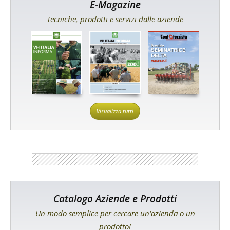
E-Magazine
Tecniche, prodotti e servizi dalle aziende
Visualizza tutti
Catalogo Aziende e Prodotti
Un modo semplice per cercare un'azienda o un
prodotto!