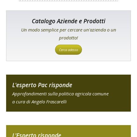
Catalogo Aziende e Prodotti
Un modo semplice per cercare un'azienda o un
prodotto!
Cerca adesso
L'esperto Pac risponde
Approfondimenti sulla politica agricola comune
a cura di Angelo Frascarelli
L'Esperto risponde