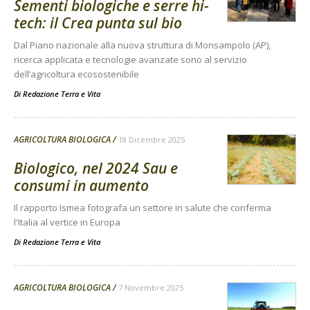
Sementi biologiche e serre hi-
tech: il Crea punta sul bio
Dal Piano nazionale alla nuova struttura di Monsampolo (AP),
ricerca applicata e tecnologie avanzate sono al servizio
dell’agricoltura ecosostenibile
Di
Redazione Terra e Vita
AGRICOLTURA BIOLOGICA
18 Dicembre 2025
Biologico, nel 2024 Sau e
consumi in aumento
Il rapporto Ismea fotografa un settore in salute che conferma
l'Italia al vertice in Europa
Di
Redazione Terra e Vita
AGRICOLTURA BIOLOGICA
7 Novembre 2025