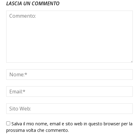
LASCIA UN COMMENTO
Salva il mio nome, email e sito web in questo browser per la
prossima volta che commento.