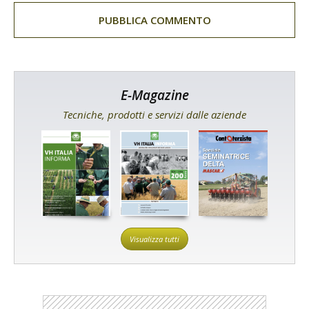
E-Magazine
Tecniche, prodotti e servizi dalle aziende
Visualizza tutti