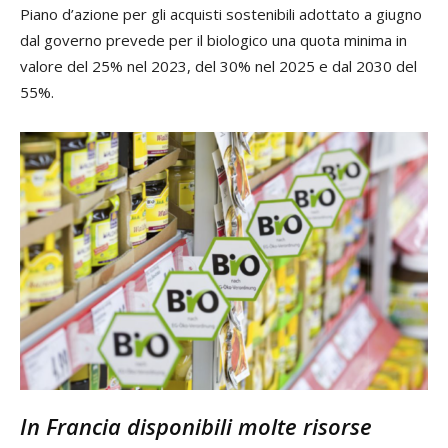
Piano d’azione per gli acquisti sostenibili adottato a giugno
dal governo prevede per il biologico una quota minima in
valore del 25% nel 2023, del 30% nel 2025 e dal 2030 del
55%.
In Francia disponibili molte risorse