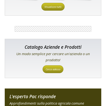
Visualizza tutti
Catalogo Aziende e Prodotti
Un modo semplice per cercare un'azienda o un
prodotto!
Cerca adesso
L'esperto Pac risponde
Approfondimenti sulla politica agricola comune