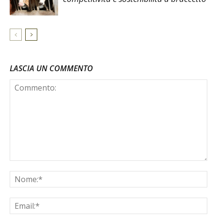
LASCIA UN COMMENTO