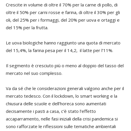
Crescite in volume di oltre il 70% per la carne di pollo, di
oltre il 50% per carni rosse e farina, di oltre il 30% per gli
oli, del 25% per i formaggi, del 20% per uova e ortaggi e
del 15% per la frutta.
Le uova biologiche hanno raggiunto una quota di mercato
del 15,4%, la farina pesa per il 14,2, il latte per l’11%.
Il segmento è cresciuto più o meno al doppio del tasso del
mercato nel suo complesso.
Va da sé che le considerazioni generali valgono anche per il
mercato tedesco. Con il lockdown, lo smart working e la
chiusura delle scuole e dell’horeca sono aumentati
decisamente i pasti a casa, c’è stato l’effetto
accaparramento, nelle fasi iniziali della crisi pandemica si
sono rafforzate le riflessioni sulle tematiche ambientali