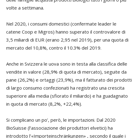
volte a settimana.
Nel 2020, i consumi domestici (confermate leader le
catene Coop e Migros) hanno superato il controvalore di
3,5 miliardi di EUR (erano 2,95 nel 2019), per una quota di
mercato del 10,8%, contro il 10.3% del 2019.
Anche in Svizzera le uova sono in testa alla classifica delle
vendite in valore (28,9% di quota di mercato), seguite da
pane (26,2%) e ortaggi (23,9%), ma il fatturato dei prodotti
di largo consumo confezionati ha registrato una crescita
superiore alla media (sfiorato il miliardo) e ha guadagnato
in quota di mercato (8,2%, +22,4%).
Si complicano un po’, però, le importazioni. Dal 2020
BioSuisse (l’associazione dei produttori elvetici) ha
introdotto l’«Importeinschränkungen» , secondo il quale i