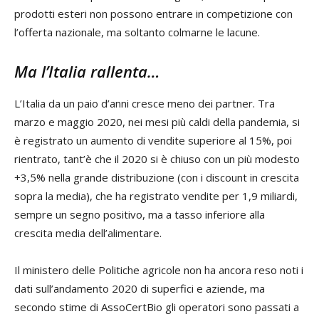
prodotti esteri non possono entrare in competizione con
l’offerta nazionale, ma soltanto colmarne le lacune.
Ma l’Italia rallenta…
L’Italia da un paio d’anni cresce meno dei partner. Tra
marzo e maggio 2020, nei mesi più caldi della pandemia, si
è registrato un aumento di vendite superiore al 15%, poi
rientrato, tant’è che il 2020 si è chiuso con un più modesto
+3,5% nella grande distribuzione (con i discount in crescita
sopra la media), che ha registrato vendite per 1,9 miliardi,
sempre un segno positivo, ma a tasso inferiore alla
crescita media dell’alimentare.
Il ministero delle Politiche agricole non ha ancora reso noti i
dati sull’andamento 2020 di superfici e aziende, ma
secondo stime di AssoCertBio gli operatori sono passati a