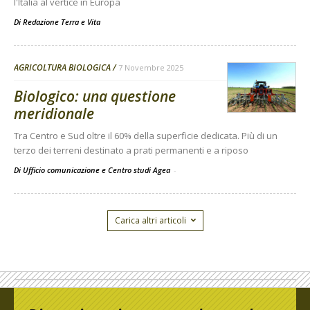
l'Italia al vertice in Europa
Di
Redazione Terra e Vita
AGRICOLTURA BIOLOGICA
7 Novembre 2025
Biologico: una questione
meridionale
Tra Centro e Sud oltre il 60% della superficie dedicata. Più di un
terzo dei terreni destinato a prati permanenti e a riposo
Di Ufficio comunicazione e Centro studi Agea
-
Carica altri articoli