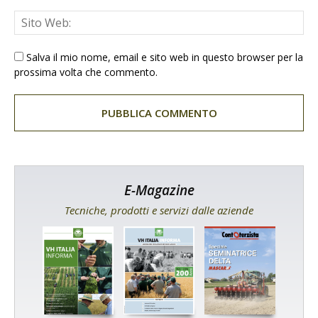
Salva il mio nome, email e sito web in questo browser per la
prossima volta che commento.
E-Magazine
Tecniche, prodotti e servizi dalle aziende