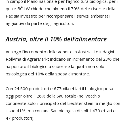
in campo il Piano nazionale per l’agricoltura biologica, per il
quale BÖLW chiede che almeno il 70% delle risorse della
Pac sia investito per ricompensare i servizi ambientali
aggiuntivi da parte degli agricoltori.
Austria, oltre il 10% dell’alimentare
Analogo l’incremento delle vendite in Austria. Le indagini
RollAma di AgrarMarkt indicano un incremento del 23% che
ha portato il biologico a superare la quota non solo
psicologica del 10% della spesa alimentare.
Con 24.500 produttori e 677mila ettari il biologico pesa
oggi per oltre il 26% della Sau totale (nel vecchio
continente solo il principato del Liechtenstein fa meglio con
il suo 41%, ma con una Sau biologica di soli 1.470 ettari e
47 produttori).