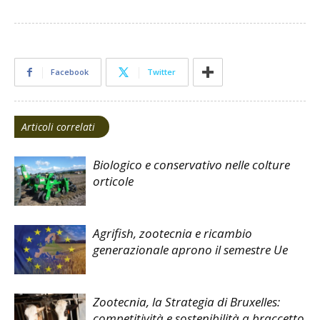
Facebook
Twitter
Articoli correlati
Biologico e conservativo nelle colture
orticole
Agrifish, zootecnia e ricambio
generazionale aprono il semestre Ue
Zootecnia, la Strategia di Bruxelles:
competitività e sostenibilità a braccetto