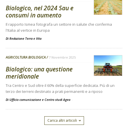
Biologico, nel 2024 Sau e
consumi in aumento
Il rapporto Ismea fotografa un settore in salute che conferma
l'Italia al vertice in Europa
Di
Redazione Terra e Vita
AGRICOLTURA BIOLOGICA
7 Novembre 2025
Biologico: una questione
meridionale
Tra Centro e Sud oltre il 60% della superficie dedicata. Più di un
terzo dei terreni destinato a prati permanenti e a riposo
Di Ufficio comunicazione e Centro studi Agea
-
Carica altri articoli