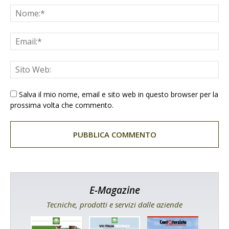
Salva il mio nome, email e sito web in questo browser per la
prossima volta che commento.
E-Magazine
Tecniche, prodotti e servizi dalle aziende