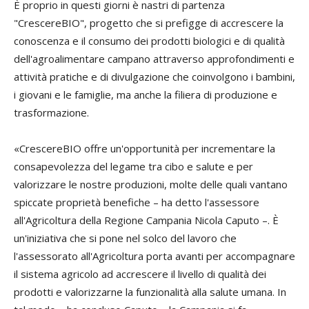
È proprio in questi giorni è nastri di partenza
"CrescereBIO", progetto che si prefigge di accrescere la
conoscenza e il consumo dei prodotti biologici e di qualità
dell'agroalimentare campano attraverso approfondimenti e
attività pratiche e di divulgazione che coinvolgono i bambini,
i giovani e le famiglie, ma anche la filiera di produzione e
trasformazione.
«CrescereBIO offre un'opportunità per incrementare la
consapevolezza del legame tra cibo e salute e per
valorizzare le nostre produzioni, molte delle quali vantano
spiccate proprietà benefiche – ha detto l'assessore
all'Agricoltura della Regione Campania Nicola Caputo –. È
un'iniziativa che si pone nel solco del lavoro che
l'assessorato all'Agricoltura porta avanti per accompagnare
il sistema agricolo ad accrescere il livello di qualità dei
prodotti e valorizzarne la funzionalità alla salute umana. In