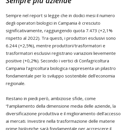
Sempre più aziende
Sempre nel report si legge che in dodici mesi il numero
degli operatori biologici in Campania è cresciuto
significativamente, raggiungendo quota 7.473 (+2,1%
rispetto al 2022). Tra questi, i produttori esclusivi sono
6.244 (+2,5%), mentre produttori/trasformatori e
trasformatori esclusivi registrano variazioni lievemente
positive (+0,2%). Secondo i vertici di Confagricoltura
Campania l'agricoltura biologica rappresenta un pilastro
fondamentale per lo sviluppo sostenibile dell'economia
regionale.
Restano in piedi però, ambiziose sfide, come
“l'ampliamento della dimensione media delle aziende, la
diversificazione produttiva e il miglioramento dell'accesso
ai mercati. Investire nella trasformazione delle materie
prime biologiche sarà fondamentale per accrescere il