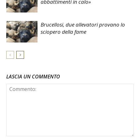
abbattimenti in calo»
Brucellosi, due allevatori provano lo
sciopero della fame
LASCIA UN COMMENTO