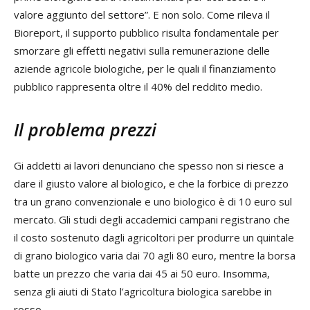
valore aggiunto del settore”. E non solo. Come rileva il
Bioreport, il supporto pubblico risulta fondamentale per
smorzare gli effetti negativi sulla remunerazione delle
aziende agricole biologiche, per le quali il finanziamento
pubblico rappresenta oltre il 40% del reddito medio.
Il problema prezzi
Gi addetti ai lavori denunciano che spesso non si riesce a
dare il giusto valore al biologico, e che la forbice di prezzo
tra un grano convenzionale e uno biologico è di 10 euro sul
mercato. Gli studi degli accademici campani registrano che
il costo sostenuto dagli agricoltori per produrre un quintale
di grano biologico varia dai 70 agli 80 euro, mentre la borsa
batte un prezzo che varia dai 45 ai 50 euro. Insomma,
senza gli aiuti di Stato l’agricoltura biologica sarebbe in
rosso.