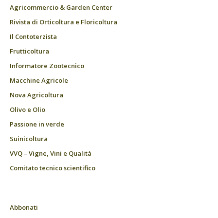
Agricommercio & Garden Center
Rivista di Orticoltura e Floricoltura
Il Contoterzista
Frutticoltura
Informatore Zootecnico
Macchine Agricole
Nova Agricoltura
Olivo e Olio
Passione in verde
Suinicoltura
VVQ – Vigne, Vini e Qualità
Comitato tecnico scientifico
Abbonati