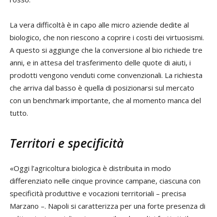
La vera difficoltà è in capo alle micro aziende dedite al
biologico, che non riescono a coprire i costi dei virtuosismi.
A questo si aggiunge che la conversione al bio richiede tre
anni, e in attesa del trasferimento delle quote di aiuti, i
prodotti vengono venduti come convenzionali. La richiesta
che arriva dal basso è quella di posizionarsi sul mercato
con un benchmark importante, che al momento manca del
tutto.
Territori e specificità
«Oggi l’agricoltura biologica è distribuita in modo
differenziato nelle cinque province campane, ciascuna con
specificità produttive e vocazioni territoriali – precisa
Marzano –. Napoli si caratterizza per una forte presenza di