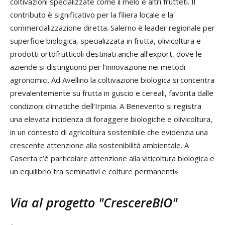
coltivazioni specializzate come il melo e altri frutteti. Il
contributo è significativo per la filiera locale e la
commercializzazione diretta. Salerno è leader regionale per
superficie biologica, specializzata in frutta, olivicoltura e
prodotti ortofrutticoli destinati anche all’export, dove le
aziende si distinguono per l’innovazione nei metodi
agronomici. Ad Avellino la coltivazione biologica si concentra
prevalentemente su frutta in guscio e cereali, favorita dalle
condizioni climatiche dell’Irpinia. A Benevento si registra
una elevata incidenza di foraggere biologiche e olivicoltura,
in un contesto di agricoltura sostenibile che evidenzia una
crescente attenzione alla sostenibilità ambientale. A
Caserta c’è particolare attenzione alla viticoltura biologica e
un equilibrio tra seminativi e colture permanenti».
Via al progetto "CrescereBIO"