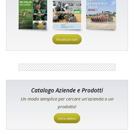
Visualizza tutti
Catalogo Aziende e Prodotti
Un modo semplice per cercare un'azienda o un
prodotto!
Cerca adesso