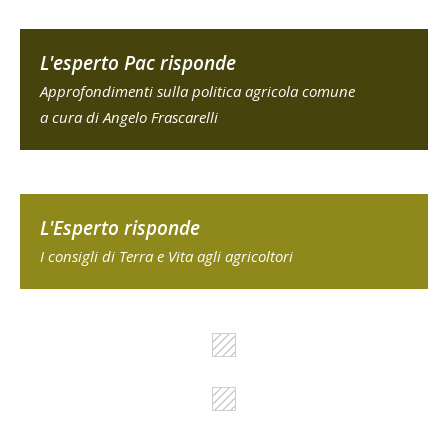
L'esperto Pac risponde
Approfondimenti sulla politica agricola comune
a cura di Angelo Frascarelli
L'Esperto risponde
I consigli di Terra e Vita agli agricoltori