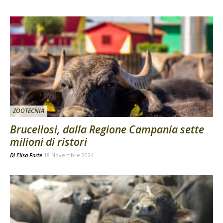
ZOOTECNIA
Brucellosi, dalla Regione Campania sette
milioni di ristori
Di
Elisa Forte
18 Novembre 2024