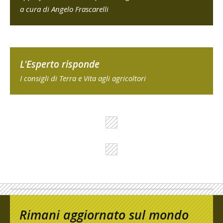
a cura di Angelo Frascarelli
L'Esperto risponde
I consigli di Terra e Vita agli agricoltori
Rimani aggiornato sul mondo