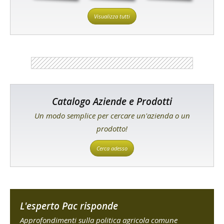
Visualizza tutti
Catalogo Aziende e Prodotti
Un modo semplice per cercare un'azienda o un
prodotto!
Cerca adesso
L'esperto Pac risponde
Approfondimenti sulla politica agricola comune