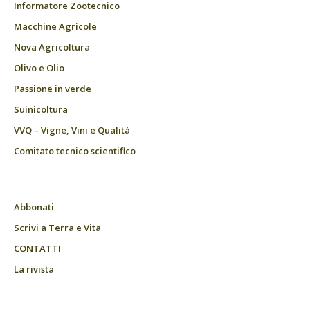
Informatore Zootecnico
Macchine Agricole
Nova Agricoltura
Olivo e Olio
Passione in verde
Suinicoltura
VVQ – Vigne, Vini e Qualità
Comitato tecnico scientifico
Abbonati
Scrivi a Terra e Vita
CONTATTI
La rivista