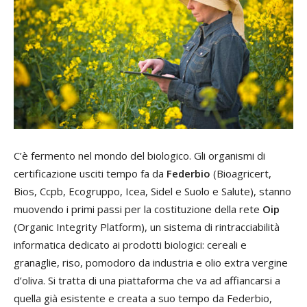
C’è fermento nel mondo del biologico. Gli organismi di
certificazione usciti tempo fa da
Federbio
(Bioagricert,
Bios, Ccpb, Ecogruppo, Icea, Sidel e Suolo e Salute), stanno
muovendo i primi passi per la costituzione della rete
Oip
(Organic Integrity Platform), un sistema di rintracciabilità
informatica dedicato ai prodotti biologici: cereali e
granaglie, riso, pomodoro da industria e olio extra vergine
d’oliva. Si tratta di una piattaforma che va ad affiancarsi a
quella già esistente e creata a suo tempo da Federbio,