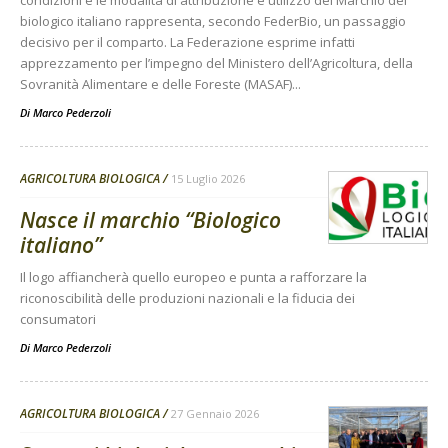
biologico italiano rappresenta, secondo FederBio, un passaggio
decisivo per il comparto. La Federazione esprime infatti
apprezzamento per l’impegno del Ministero dell’Agricoltura, della
Sovranità Alimentare e delle Foreste (MASAF)...
Di
Marco Pederzoli
AGRICOLTURA BIOLOGICA
15 Luglio 2026
Nasce il marchio “Biologico
italiano”
Il logo affiancherà quello europeo e punta a rafforzare la
riconoscibilità delle produzioni nazionali e la fiducia dei
consumatori
Di
Marco Pederzoli
AGRICOLTURA BIOLOGICA
27 Gennaio 2026