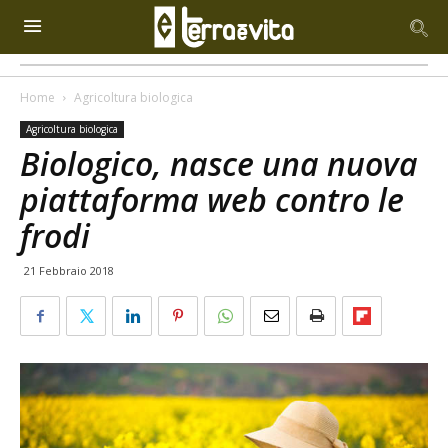
Home
Agricoltura biologica
Agricoltura biologica
Biologico, nasce una nuova
piattaforma web contro le
frodi
21 Febbraio 2018