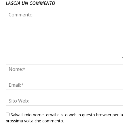
LASCIA UN COMMENTO
Salva il mio nome, email e sito web in questo browser per la
prossima volta che commento.