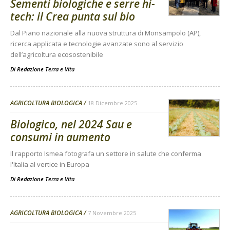
Sementi biologiche e serre hi-
tech: il Crea punta sul bio
Dal Piano nazionale alla nuova struttura di Monsampolo (AP),
ricerca applicata e tecnologie avanzate sono al servizio
dell’agricoltura ecosostenibile
Di
Redazione Terra e Vita
AGRICOLTURA BIOLOGICA
18 Dicembre 2025
Biologico, nel 2024 Sau e
consumi in aumento
Il rapporto Ismea fotografa un settore in salute che conferma
l'Italia al vertice in Europa
Di
Redazione Terra e Vita
AGRICOLTURA BIOLOGICA
7 Novembre 2025