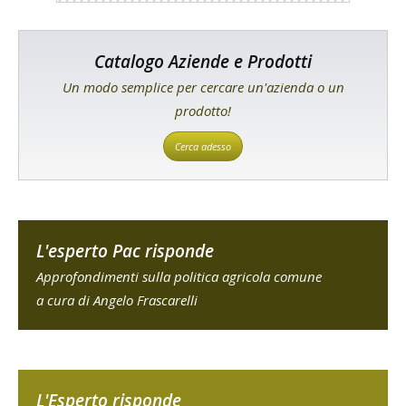
Catalogo Aziende e Prodotti
Un modo semplice per cercare un'azienda o un
prodotto!
Cerca adesso
L'esperto Pac risponde
Approfondimenti sulla politica agricola comune
a cura di Angelo Frascarelli
L'Esperto risponde