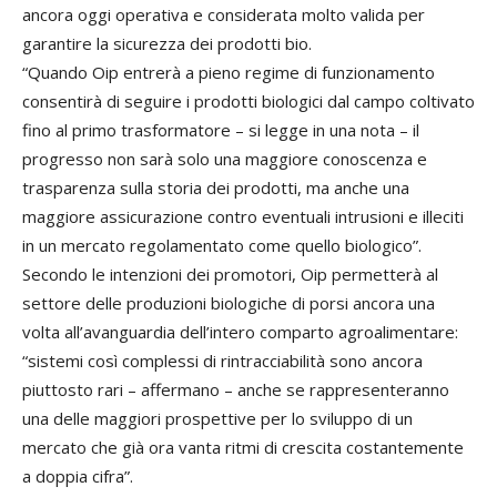
ancora oggi operativa e considerata molto valida per
garantire la sicurezza dei prodotti bio.
“Quando Oip entrerà a pieno regime di funzionamento
consentirà di seguire i prodotti biologici dal campo coltivato
fino al primo trasformatore – si legge in una nota – il
progresso non sarà solo una maggiore conoscenza e
trasparenza sulla storia dei prodotti, ma anche una
maggiore assicurazione contro eventuali intrusioni e illeciti
in un mercato regolamentato come quello biologico”.
Secondo le intenzioni dei promotori, Oip permetterà al
settore delle produzioni biologiche di porsi ancora una
volta all’avanguardia dell’intero comparto agroalimentare:
“sistemi così complessi di rintracciabilità sono ancora
piuttosto rari – affermano – anche se rappresenteranno
una delle maggiori prospettive per lo sviluppo di un
mercato che già ora vanta ritmi di crescita costantemente
a doppia cifra”.