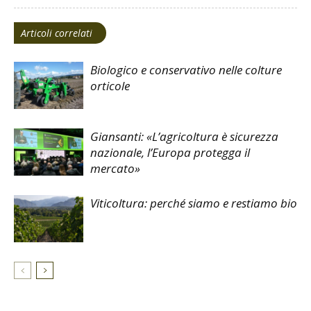
Articoli correlati
Biologico e conservativo nelle colture
orticole
Giansanti: «L’agricoltura è sicurezza
nazionale, l’Europa protegga il
mercato»
Viticoltura: perché siamo e restiamo bio