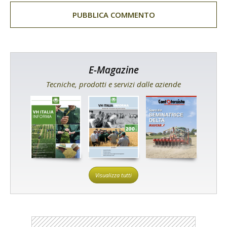
E-Magazine
Tecniche, prodotti e servizi dalle aziende
Visualizza tutti