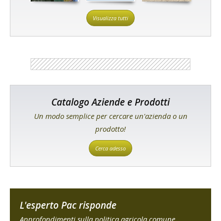
Visualizza tutti
Catalogo Aziende e Prodotti
Un modo semplice per cercare un'azienda o un
prodotto!
Cerca adesso
L'esperto Pac risponde
Approfondimenti sulla politica agricola comune