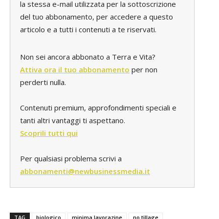
la stessa e-mail utilizzata per la sottoscrizione
del tuo abbonamento, per accedere a questo
articolo e a tutti i contenuti a te riservati.
Non sei ancora abbonato a Terra e Vita?
Attiva ora il tuo abbonamento
per non
perderti nulla.
Contenuti premium, approfondimenti speciali e
tanti altri vantaggi ti aspettano.
Scoprili tutti qui
Per qualsiasi problema scrivi a
abbonamenti@newbusinessmedia.it
TAG
biologico
minima lavorazine
no tillage