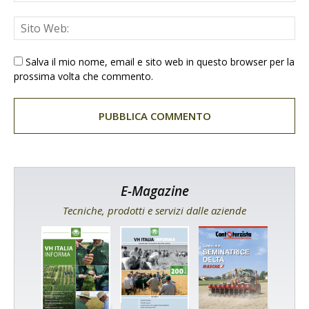
Salva il mio nome, email e sito web in questo browser per la
prossima volta che commento.
E-Magazine
Tecniche, prodotti e servizi dalle aziende