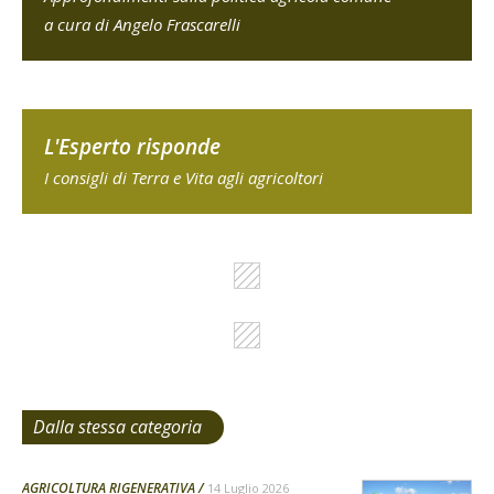
a cura di Angelo Frascarelli
L'Esperto risponde
I consigli di Terra e Vita agli agricoltori
Dalla stessa categoria
AGRICOLTURA RIGENERATIVA
14 Luglio 2026