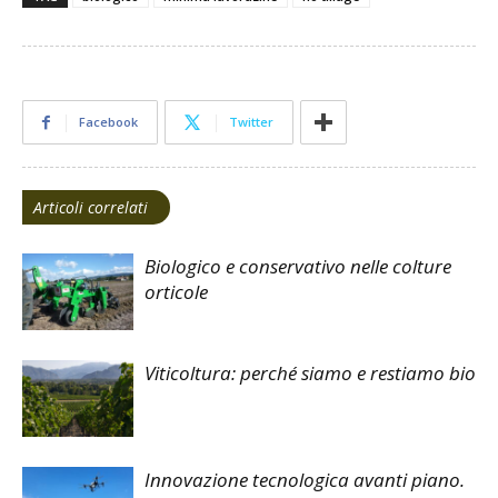
Facebook
Twitter
Articoli correlati
Biologico e conservativo nelle colture
orticole
Viticoltura: perché siamo e restiamo bio
Innovazione tecnologica avanti piano.