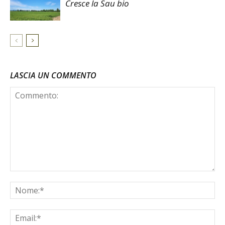
Cresce la Sau bio
LASCIA UN COMMENTO