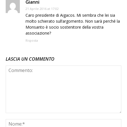
Gianni
21 Aprile 2016 at 17:02
Caro presidente di Aigacos. Mi sembra che lei sia
molto schierato sull’argomento. Non sarà perché la
Monsanto è socio sostenitore della vostra
associazione?
Risposta
LASCIA UN COMMENTO