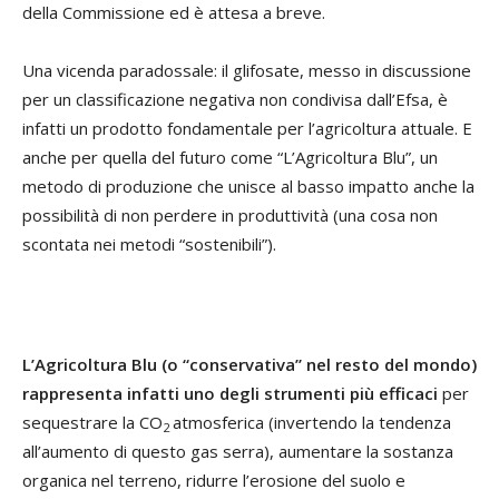
della Commissione ed è attesa a breve.
Una vicenda paradossale: il glifosate, messo in discussione
per un classificazione negativa non condivisa dall’Efsa, è
infatti un prodotto fondamentale per l’agricoltura attuale. E
anche per quella del futuro come “L’Agricoltura Blu”, un
metodo di produzione che unisce al basso impatto anche la
possibilità di non perdere in produttività (una cosa non
scontata nei metodi “sostenibili”).
L’Agricoltura Blu (o “conservativa” nel resto del mondo)
rappresenta infatti uno degli strumenti più efficaci
per
sequestrare la CO
atmosferica (invertendo la tendenza
2
all’aumento di questo gas serra), aumentare la sostanza
organica nel terreno, ridurre l’erosione del suolo e