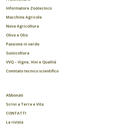
Informatore Zootecnico
Macchine Agricole
Nova Agricoltura
Olivo e Olio
Passione in verde
Suinicoltura
VVQ – Vigne, Vini e Qualità
Comitato tecnico scientifico
Abbonati
Scrivi a Terra e Vita
CONTATTI
La rivista