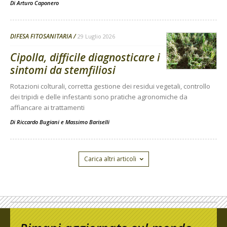
Di
Arturo Caponero
DIFESA FITOSANITARIA
29 Luglio 2026
Cipolla, difficile diagnosticare i
sintomi da stemfiliosi
Rotazioni colturali, corretta gestione dei residui vegetali, controllo
dei tripidi e delle infestanti sono pratiche agronomiche da
affiancare ai trattamenti
Di
Riccardo Bugiani e Massimo Bariselli
Carica altri articoli