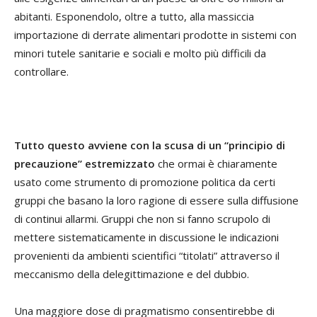
abitanti. Esponendolo, oltre a tutto, alla massiccia
importazione di derrate alimentari prodotte in sistemi con
minori tutele sanitarie e sociali e molto più difficili da
controllare.
Tutto questo avviene con la scusa di un “principio di
precauzione” estremizzato
che ormai è chiaramente
usato come strumento di promozione politica da certi
gruppi che basano la loro ragione di essere sulla diffusione
di continui allarmi. Gruppi che non si fanno scrupolo di
mettere sistematicamente in discussione le indicazioni
provenienti da ambienti scientifici “titolati” attraverso il
meccanismo della delegittimazione e del dubbio.
Una maggiore dose di pragmatismo consentirebbe di