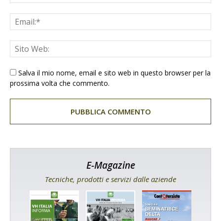
Salva il mio nome, email e sito web in questo browser per la
prossima volta che commento.
E-Magazine
Tecniche, prodotti e servizi dalle aziende