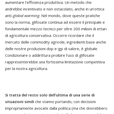
aumentare l’efficienza produttiva. Un metodo che
andrebbe incentivato e non ostacolato, anche in un’ottica
anti-
global warming
. Nel mondo, dove queste pratiche
sono la norma, glifosate continua ad essere il principale e
fondamentale mezzo tecnico per oltre 200 milioni di ettari
di agricoltura conservativa. Occorre ricordare che il
mercato delle commodity agricole, ingredienti base anche
delle nostre produzioni dop e igp di valore, è globale.
Condizionare o addirittura proibire l’uso di glifosate
rappresenterebbe una fortissima limitazione competitiva
per la nostra agricoltura.
Si tratta del resto solo dell’ultima di una serie di
situazioni simili
che stanno portando, con decisioni
impropriamente avocate dalla politica (ma che dovrebbero