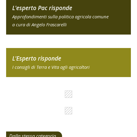
L'esperto Pac risponde
Approfondimenti sulla politica agricola comune
a cura di Angelo Frascarelli
L'Esperto risponde
I consigli di Terra e Vita agli agricoltori
Dalla stessa categoria