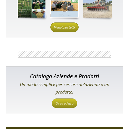
Visualizza tutti
Catalogo Aziende e Prodotti
Un modo semplice per cercare un'azienda o un
prodotto!
Cerca adesso