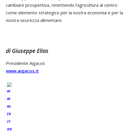
cambiare prospettiva, rimettendo l’agricoltura al centro
come elemento strategico per la nostra economia e per la
nostra sicurezza alimentare.
di Giuseppe Elias
Presidente Aigacos
www.aigacos.it