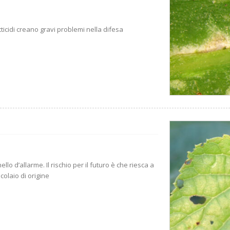
tticidi creano gravi problemi nella difesa
lo d’allarme. Il rischio per il futuro è che riesca a
colaio di origine