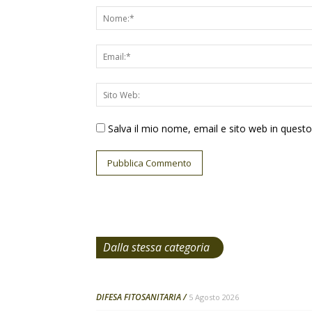
Salva il mio nome, email e sito web in ques
Dalla stessa categoria
DIFESA FITOSANITARIA
5 Agosto 2026