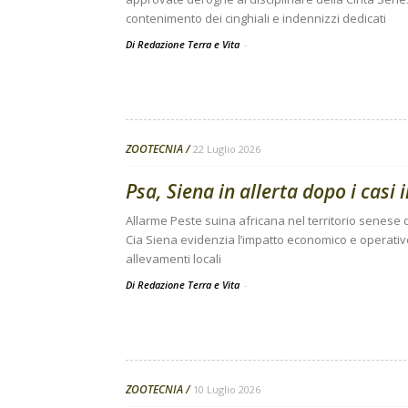
contenimento dei cinghiali e indennizzi dedicati
Di Redazione Terra e Vita
-
ZOOTECNIA
22 Luglio 2026
Psa, Siena in allerta dopo i casi
Allarme Peste suina africana nel territorio senese d
Cia Siena evidenzia l’impatto economico e operativo d
allevamenti locali
Di Redazione Terra e Vita
-
ZOOTECNIA
10 Luglio 2026