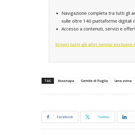
Navigazione completa tra tutti gli a
sulle oltre 140 piattaforme digital
Accesso a contenuti, servizi e offert
Scopri tutti gli altri servizi esclusivi
TAG
Assonapa
Gentile di Puglia
lana ovina
Facebook
Twitter