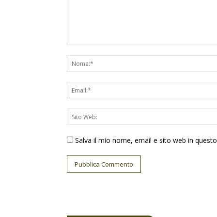
Salva il mio nome, email e sito web in ques