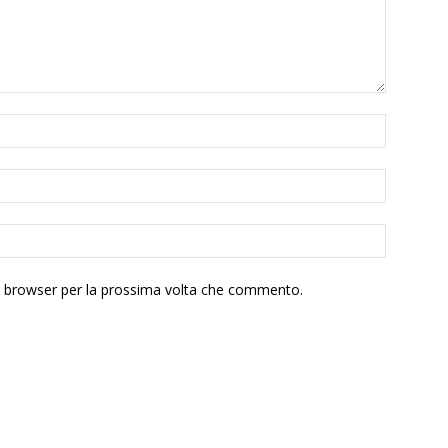
to browser per la prossima volta che commento.