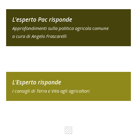
L'esperto Pac risponde
Approfondimenti sulla politica agricola comune
a cura di Angelo Frascarelli
L'Esperto risponde
I consigli di Terra e Vita agli agricoltori