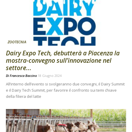
ZOOTECNIA
Dairy Expo Tech, debutterà a Piacenza la
mostra-convegno sull’innovazione nel
settore...
Di
Francesca Baccino
18 Giugno 2024
All’interno dell’evento si svolgeranno due convegni, il Dairy Summit
e il Dairy Tech Summit, per favorire il confronto sui temi chiave
della filiera del latte