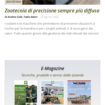
ZOOTECNIA
Zootecnia di precisione sempre più diffusa
Di Andrea Galli, Fabio Abeni
-
23 Agosto 2022
I sistemi e le macchine che permettono di prevenire situazioni a
rischio per la mandria e per i singoli animali. E di accorgersi dei
calori. Tutto questo grazie alla gestione dei dati rilevati dai sensori
E-Magazine
Tecniche, prodotti e servizi dalle aziende