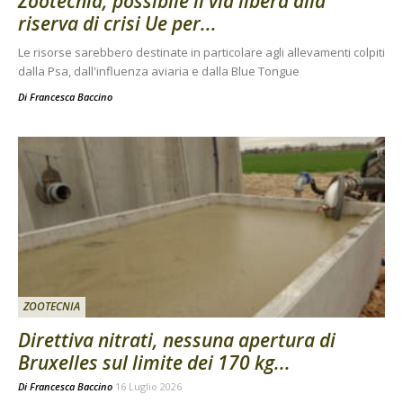
Zootecnia, possibile il via libera alla
riserva di crisi Ue per...
Le risorse sarebbero destinate in particolare agli allevamenti colpiti
dalla Psa, dall'influenza aviaria e dalla Blue Tongue
Di
Francesca Baccino
ZOOTECNIA
Direttiva nitrati, nessuna apertura di
Bruxelles sul limite dei 170 kg...
Di
Francesca Baccino
16 Luglio 2026