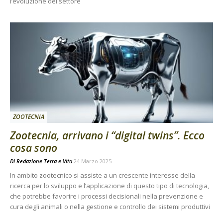
l’evoluzione del settore
ZOOTECNIA
Zootecnia, arrivano i “digital twins”. Ecco
cosa sono
Di
Redazione Terra e Vita
24 Marzo 2025
In ambito zootecnico si assiste a un crescente interesse della
ricerca per lo sviluppo e l’applicazione di questo tipo di tecnologia,
che potrebbe favorire i processi decisionali nella prevenzione e
cura degli animali o nella gestione e controllo dei sistemi produttivi