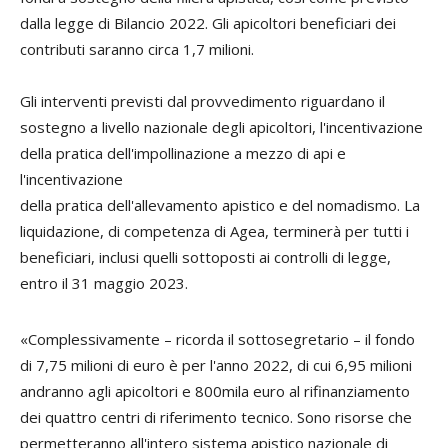
dalla legge di Bilancio 2022. Gli apicoltori beneficiari dei
contributi saranno circa 1,7 milioni.
Gli interventi previsti dal provvedimento riguardano il
sostegno a livello nazionale degli apicoltori, l'incentivazione
della pratica dell'impollinazione a mezzo di api e
l'incentivazione
della pratica dell'allevamento apistico e del nomadismo. La
liquidazione, di competenza di Agea, terminerà per tutti i
beneficiari, inclusi quelli sottoposti ai controlli di legge,
entro il 31 maggio 2023.
«Complessivamente – ricorda il sottosegretario – il fondo
di 7,75 milioni di euro è per l'anno 2022, di cui 6,95 milioni
andranno agli apicoltori e 800mila euro al rifinanziamento
dei quattro centri di riferimento tecnico. Sono risorse che
permetteranno all'intero sistema apistico nazionale di