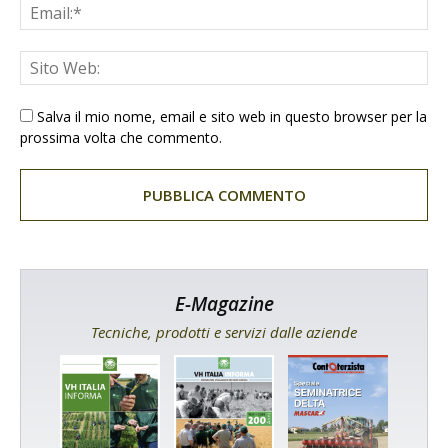
Salva il mio nome, email e sito web in questo browser per la
prossima volta che commento.
E-Magazine
Tecniche, prodotti e servizi dalle aziende