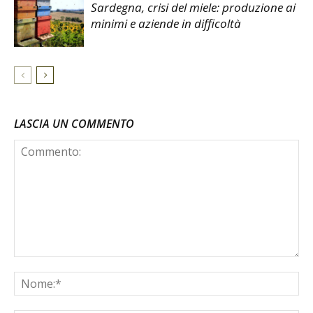
Sardegna, crisi del miele: produzione ai
minimi e aziende in difficoltà
LASCIA UN COMMENTO