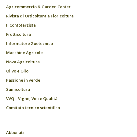
Agricommercio & Garden Center
Rivista di Orticoltura e Floricoltura
Il Contoterzista
Frutticoltura
Informatore Zootecnico
Macchine Agricole
Nova Agricoltura
Olivo e Olio
Passione in verde
Suinicoltura
VVQ – Vigne, Vini e Qualità
Comitato tecnico scientifico
Abbonati